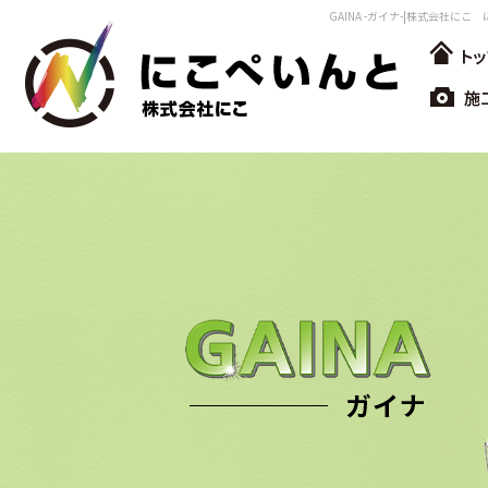
GAINA -ガイナ-|株式会社にこ