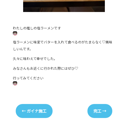
わたしの推しの塩ラーメンです
塩ラーメンに味変でバターを入れて食べるのがたまらなく♡美味
しいんです。
久々に味わえて幸せでした。
みなさんもお近くに行かれた際にはぜひ♡
行ってみてください
←
ガイナ施工
完工
→