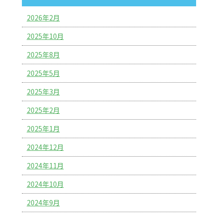
2026年2月
2025年10月
2025年8月
2025年5月
2025年3月
2025年2月
2025年1月
2024年12月
2024年11月
2024年10月
2024年9月