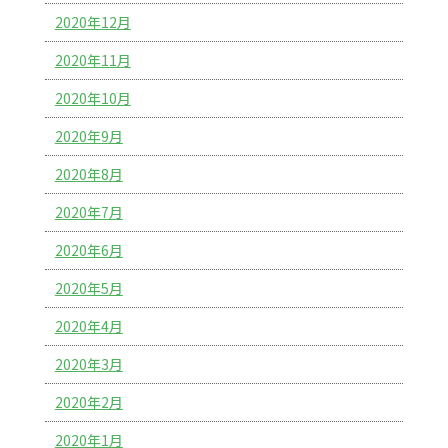
2020年12月
2020年11月
2020年10月
2020年9月
2020年8月
2020年7月
2020年6月
2020年5月
2020年4月
2020年3月
2020年2月
2020年1月