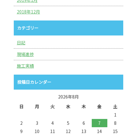
2019年1月
2018年12月
カテゴリー
日記
現場進捗
施工実績
投稿日カレンダー
2026年8月
日
月
火
水
木
金
土
1
2
3
4
5
6
7
8
9
10
11
12
13
14
15