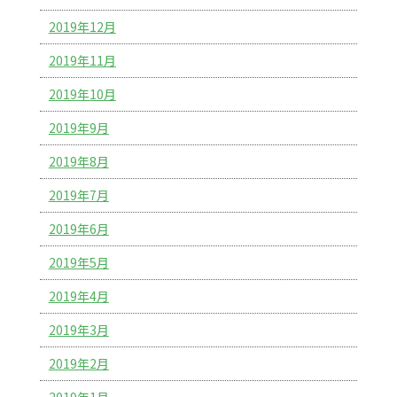
2019年12月
2019年11月
2019年10月
2019年9月
2019年8月
2019年7月
2019年6月
2019年5月
2019年4月
2019年3月
2019年2月