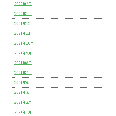
2022年2月
2022年1月
2021年12月
2021年11月
2021年10月
2021年9月
2021年8月
2021年7月
2021年6月
2021年3月
2021年2月
2021年1月