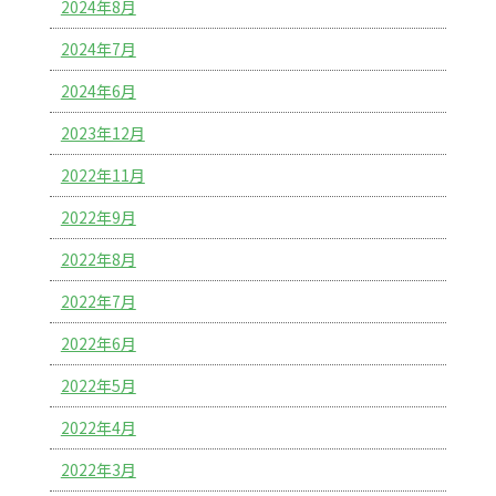
2024年8月
2024年7月
2024年6月
2023年12月
2022年11月
2022年9月
2022年8月
2022年7月
2022年6月
2022年5月
2022年4月
2022年3月