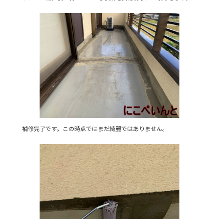
補修完了です。この時点ではまだ綺麗ではありません。