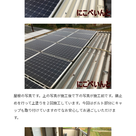
屋根の写真です。上の写真が施工後で下の写真が施工前です。錆止
めを行って上塗りを２回施工しています。今回はボルト部分にキャ
ップも取り付けていますのでなお安心してお過ごしいただけま
す。