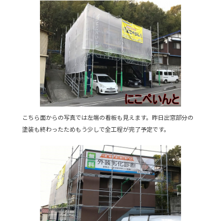
こちら面からの写真では左端の看板も見えます。昨日出窓部分の
塗装も終わったためもう少しで全工程が完了予定です。