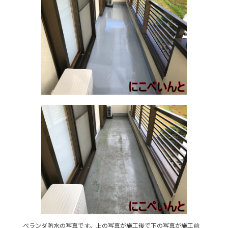
ベランダ防水の写真です。上の写真が施工後で下の写真が施工前