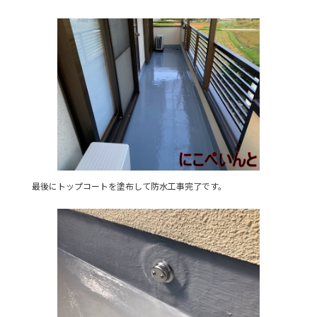
最後にトップコートを塗布して防水工事完了です。