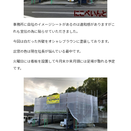
事務所に自社のイメージシートがあるのは違和感がありますがこ
れも宣伝の為に貼らせていただきました。
今回は白だった外壁をオシャレブラウンに塗装しております。
出窓の色は現在社長が悩んでいる最中です。
火曜日には看板を設置して今月末か来月頭には足場が取れる予定
です。