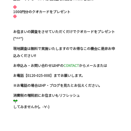
1000円分のクオカードをプレゼント
お住まいの調査をさせていただくだけでクオカードをプレゼント
(*^^*)
現地調査は無料で実施いたしますのでお得なこの機会に是非お申
込みください!!
お申込み・お問い合わせはHPの
CONTACT
からメールまたは
お電話【0120-025-008】までお願いします。
※お電話の場合はHP・ブログを見たとお伝えください。
消費税の増税前にお住まいもリフレッシュ
してみませんか(。-∀-)