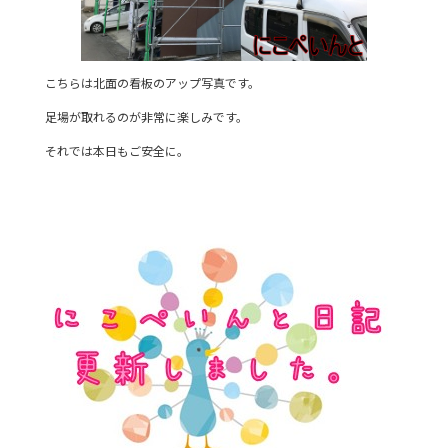
こちらは北面の看板のアップ写真です。
足場が取れるのが非常に楽しみです。
それでは本日もご安全に。