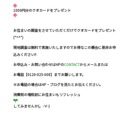
1000円分のクオカードをプレゼント
お住まいの調査をさせていただくだけでクオカードをプレゼント
(*^^*)
現地調査は無料で実施いたしますのでお得なこの機会に是非お申
込みください!!
お申込み・お問い合わせはHPの
CONTACT
からメールまたは
お電話【0120-025-008】までお願いします。
※お電話の場合はHP・ブログを見たとお伝えください。
消費税の増税前にお住まいもリフレッシュ
してみませんか(。-∀-)