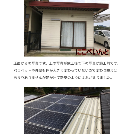
正面からの写真です。上の写真が施工後で下の写真が施工前です。
パラペットや外壁も色が大きく変わっていないので変わり映えは
あまりありませんが艶が出て新築のようによみがえりました。