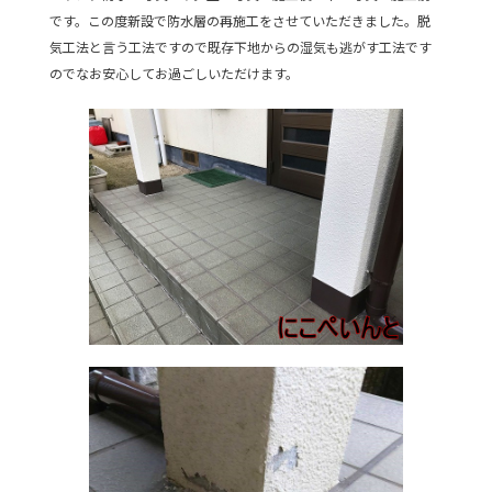
です。この度新設で防水層の再施工をさせていただきました。脱
気工法と言う工法ですので既存下地からの湿気も逃がす工法です
のでなお安心してお過ごしいただけます。