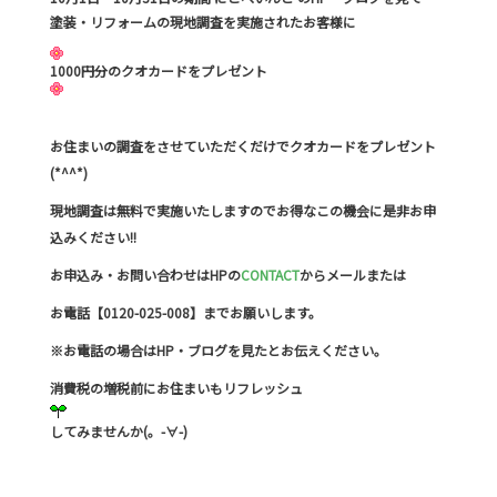
塗装・リフォームの現地調査を実施されたお客様に
1000円分のクオカードをプレゼント
お住まいの調査をさせていただくだけでクオカードをプレゼント
(*^^*)
現地調査は無料で実施いたしますのでお得なこの機会に是非お申
込みください!!
お申込み・お問い合わせはHPの
CONTACT
からメールまたは
お電話【0120-025-008】までお願いします。
※お電話の場合はHP・ブログを見たとお伝えください。
消費税の増税前にお住まいもリフレッシュ
してみませんか(。-∀-)