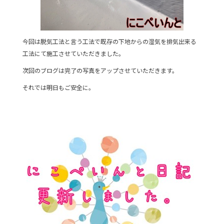
今回は脱気工法と言う工法で既存の下地からの湿気を排気出来る
工法にて施工させていただきました。
次回のブログは完了の写真をアップさせていただきます。
それでは明日もご安全に。