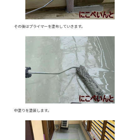
その後はプライマーを塗布していきます。
中塗りを塗装します。