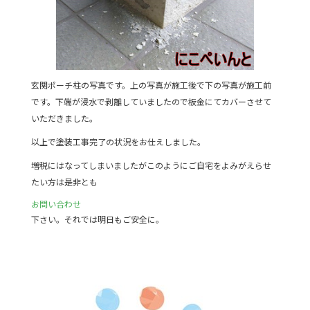
玄関ポーチ柱の写真です。上の写真が施工後で下の写真が施工前
です。下端が浸水で剥離していましたので板金にてカバーさせて
いただきました。
以上で塗装工事完了の状況をお仕えしました。
増税にはなってしまいましたがこのようにご自宅をよみがえらせ
たい方は是非とも
お問い合わせ
下さい。それでは明日もご安全に。