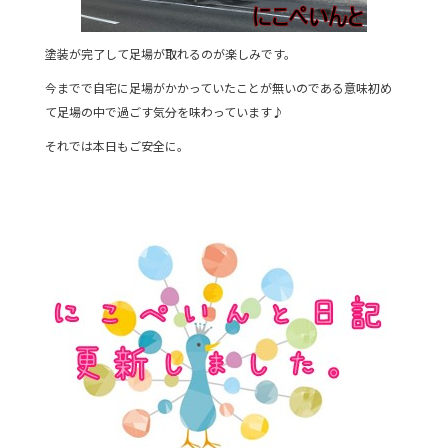
塗装が完了して足場が取れるのが楽しみです。
今までで自宅に足場がかかっていたことが無いのである意味初め
て足場の中で過ごす気分を味わっています♪
それでは本日もご安全に。