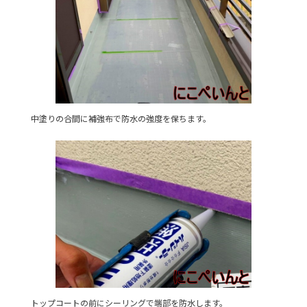
中塗りの合間に補強布で防水の強度を保ちます。
トップコートの前にシーリングで端部を防水します。