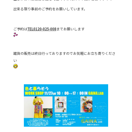
出来る限り事前のご予約をお願いしています。
ご予約は
TEL0120-025-008
までお願いします
雑貨の販売は終日行っておりますのでお気軽にお立ち寄りくださ
い