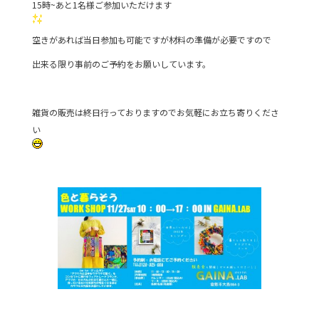
15時~あと1名様ご参加いただけます
空きがあれば当日参加も可能ですが材料の準備が必要ですので
出来る限り事前のご予約をお願いしています。
雑貨の販売は終日行っておりますのでお気軽にお立ち寄りくださ
い