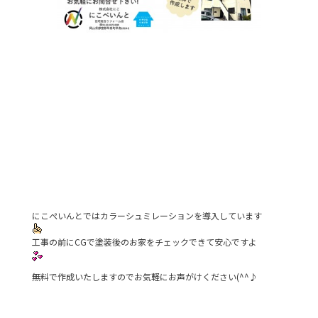
にこぺいんとではカラーシュミレーションを導入しています
工事の前にCGで塗装後のお家をチェックできて安心ですよ
無料で作成いたしますのでお気軽にお声がけください(^^♪