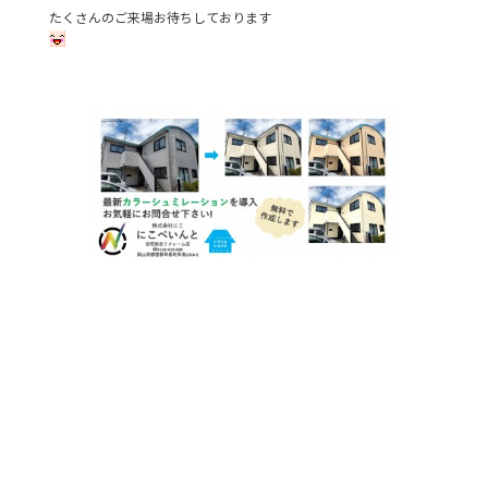
たくさんのご来場お待ちしております