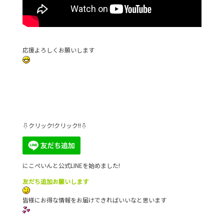
応援よろしくお願いします
⇩クリック!クリック!!⇩
にこぺいんと公式LINEを始めました!
友だち追加お願いします
皆様にお得な情報をお届けできればいいなと思います