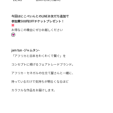
今回はにこぺいんとのLINEお友だち追加で
参加費500円OFFチケットプレゼント！
お得なこの機会にぜひお越しください
jam tun -ジャムタン-
「アフリカと日本をわくわくで繋ぐ」を
コンセプトに掲げるフェアトレードブランド。
アフリカ・セネガルの仕立て屋さんと一緒に、
持っているだけで気持ちが明るくなるほど
カラフルな作品をお届けします。