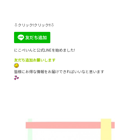
⇩クリック!クリック!!⇩
にこぺいんと公式LINEを始めました!
友だち追加お願いします
皆様にお得な情報をお届けできればいいなと思います