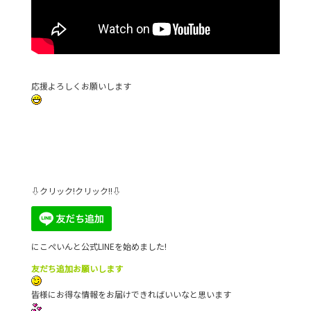
応援よろしくお願いします
⇩クリック!クリック!!⇩
にこぺいんと公式LINEを始めました!
友だち追加お願いします
皆様にお得な情報をお届けできればいいなと思います