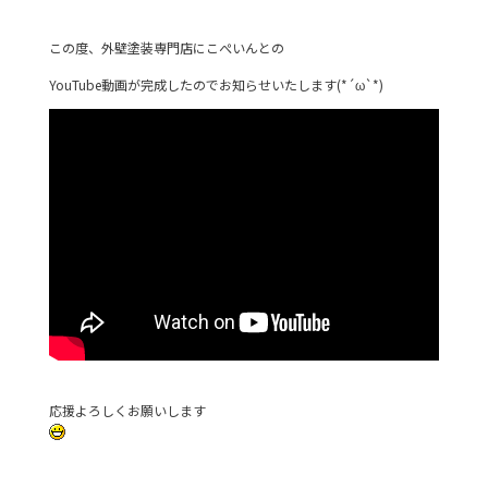
この度、外壁塗装専門店にこぺいんとの
YouTube動画が完成したのでお知らせいたします(*´ω`*)
応援よろしくお願いします