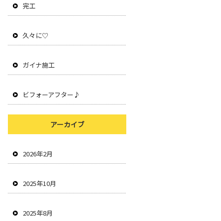
完工
久々に♡
ガイナ施工
ビフォーアフター♪
アーカイブ
2026年2月
2025年10月
2025年8月