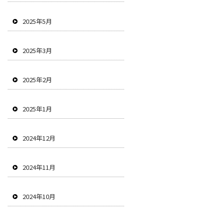
2025年5月
2025年3月
2025年2月
2025年1月
2024年12月
2024年11月
2024年10月