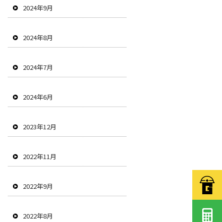
2024年9月
2024年8月
2024年7月
2024年6月
2023年12月
2022年11月
2022年9月
2022年8月