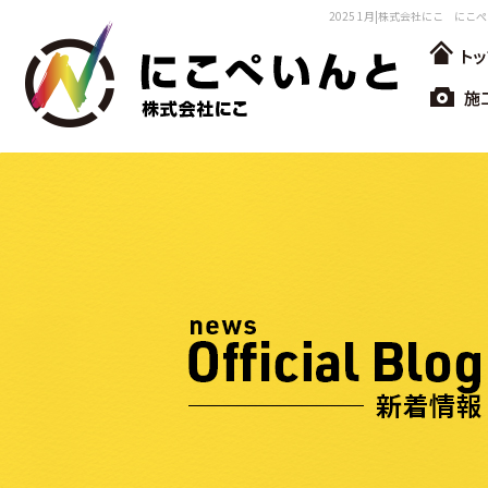
2025 1月|株式会社にこ にこ