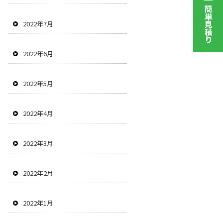
2022年7月
2022年6月
2022年5月
2022年4月
2022年3月
2022年2月
2022年1月