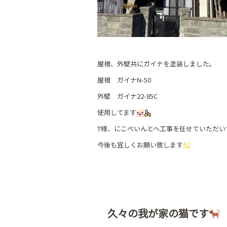
屋根、外壁共にガイナを塗装しました。
屋根 ガイナN-50
外壁 ガイナ22-85C
使用してます
T様、にこぺいんとへ工事を任せていただい
今後も宜しくお願い致します
久々の我が家の猫です