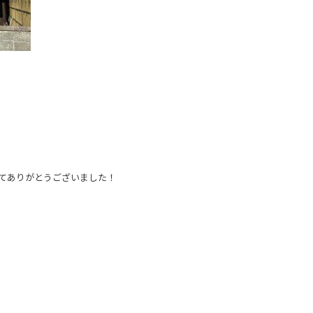
てありがとうございました！