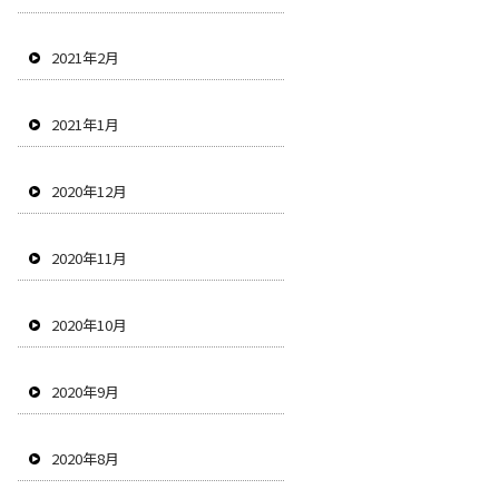
2021年2月
2021年1月
2020年12月
2020年11月
2020年10月
2020年9月
2020年8月