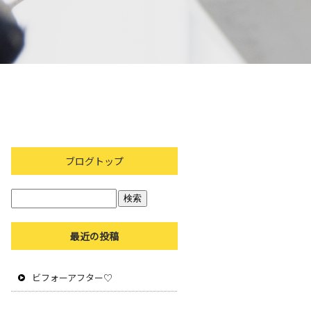
ブログトップ
最近の投稿
ビフォーアフター♡