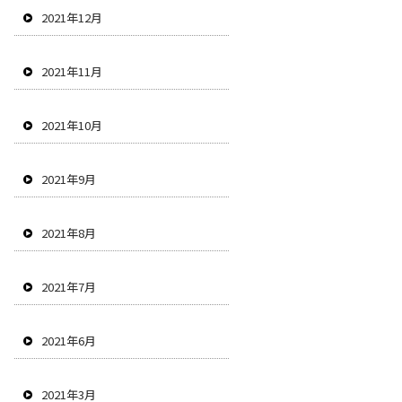
2021年12月
2021年11月
2021年10月
2021年9月
2021年8月
2021年7月
2021年6月
2021年3月