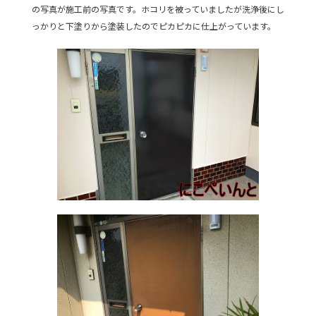
の写真が施工前の写真です。ホコリを被っていましたが洗浄後にし
っかりと下塗りから塗装したのでピカピカに仕上がっています。