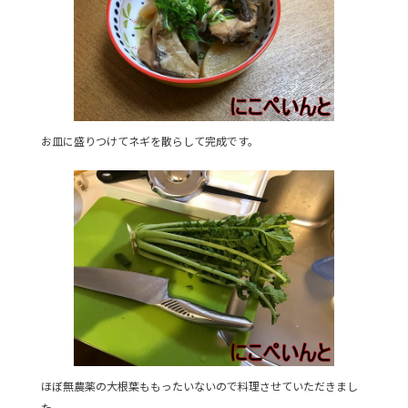
お皿に盛りつけてネギを散らして完成です。
ほぼ無農薬の大根葉ももったいないので料理させていただきまし
た。