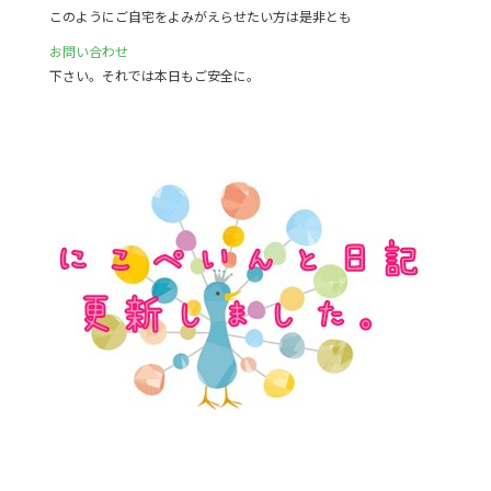
このようにご自宅をよみがえらせたい方は是非とも
お問い合わせ
下さい。それでは本日もご安全に。