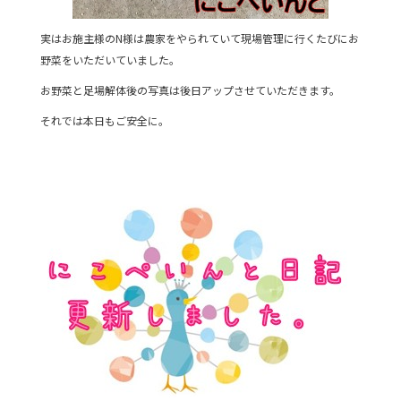
実はお施主様のN様は農家をやられていて現場管理に行くたびにお
野菜をいただいていました。
お野菜と足場解体後の写真は後日アップさせていただきます。
それでは本日もご安全に。