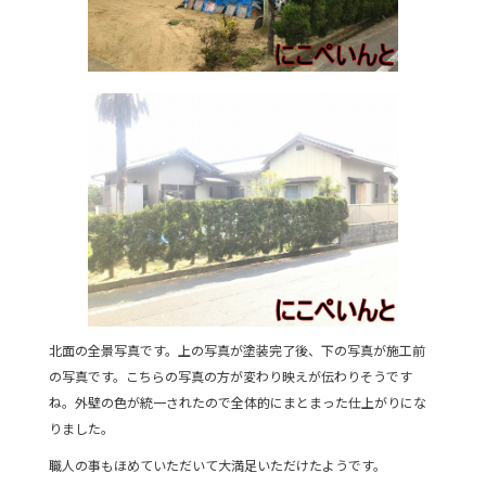
北面の全景写真です。上の写真が塗装完了後、下の写真が施工前
の写真です。こちらの写真の方が変わり映えが伝わりそうです
ね。外壁の色が統一されたので全体的にまとまった仕上がりにな
りました。
職人の事もほめていただいて大満足いただけたようです。