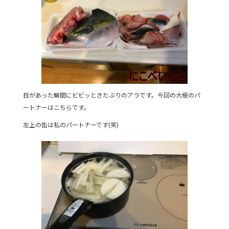
目があった瞬間にビビッときたぶりのアラです。今回の大根のパ
ートナーはこちらです。
左上の缶は私のパートナーです(笑)