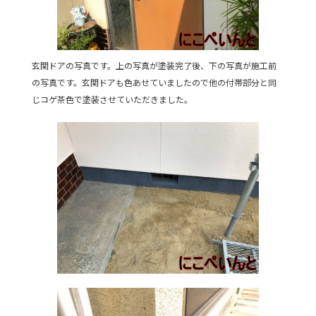
玄関ドアの写真です。上の写真が塗装完了後、下の写真が施工前
の写真です。玄関ドアも色あせていましたので他の付帯部分と同
じコゲ茶色で塗装させていただきました。