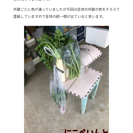
外壁ごとに色が違っていましたが今回は全体の外壁の色をそろえて
塗装していますので全体の統一感が出ていると思います。