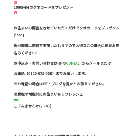
1000円分のクオカードをプレゼント
お住まいの調査をさせていただくだけでクオカードをプレゼント
(*^^*)
現地調査は無料で実施いたしますのでお得なこの機会に是非お申
込みください!!
お申込み・お問い合わせはHPの
CONTACT
からメールまたは
お電話【0120-025-008】までお願いします。
※お電話の場合はHP・ブログを見たとお伝えください。
消費税の増税前にお住まいもリフレッシュ
してみませんか(。-∀-)