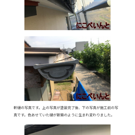
軒樋の写真です。上の写真が塗装完了後、下の写真が施工前の写
真です。色あせていた樋が新築のように生まれ変わりました。