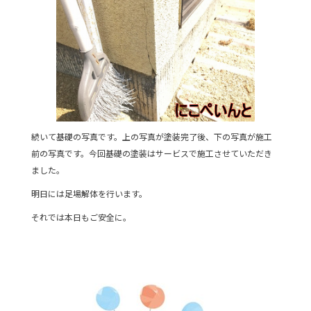
続いて基礎の写真です。上の写真が塗装完了後、下の写真が施工
前の写真です。今回基礎の塗装はサービスで施工させていただき
ました。
明日には足場解体を行います。
それでは本日もご安全に。