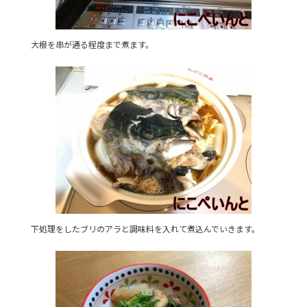
大根を串が通る程度まで煮ます。
下処理をしたブリのアラと調味料を入れて煮込んでいきます。