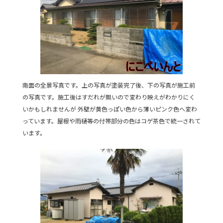
南面の全景写真です。上の写真が塗装完了後、下の写真が施工前
の写真です。施工後はすだれが無いので変わり映えがわかりにく
いかもしれませんが 外壁が黄色っぽい色から薄いピンク色へ変わ
っています。屋根や雨樋等の付帯部分の色はコゲ茶色で統一されて
います。