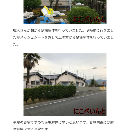
職人さんが朝から足場解体を行っていました。９時前に行きまし
たがメッシュシートを外して上の方から足場解体を行っていまし
た。
平屋のお宅ですので足場解体は早いと思います。お昼前後には解
体が完了する予定です。