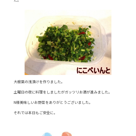
大根葉の浅漬けを作りました。
土曜日の夜に料理をしましたがガッツリお酒が進みました。
N様美味しいお野菜をありがとうございました。
それでは本日もご安全に。