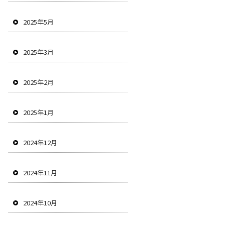
2025年5月
2025年3月
2025年2月
2025年1月
2024年12月
2024年11月
2024年10月