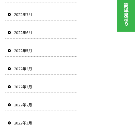
2022年7月
2022年6月
2022年5月
2022年4月
2022年3月
2022年2月
2022年1月