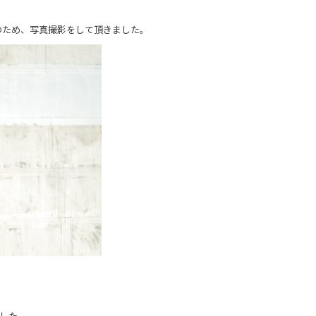
のため、写真撮影をして頂きました。
した。