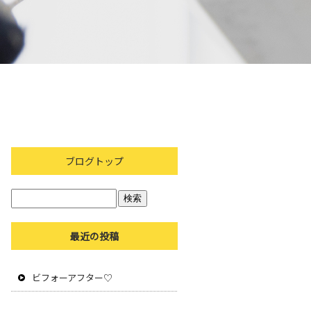
ブログトップ
最近の投稿
ビフォーアフター♡