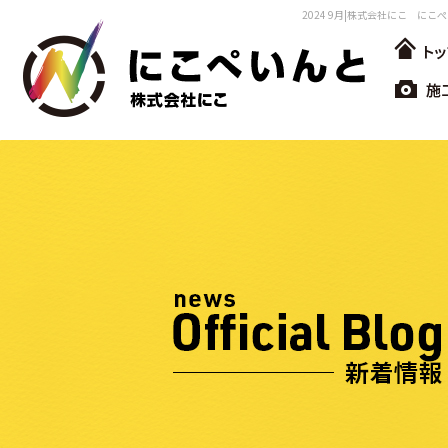
2024 9月|株式会社にこ にこ