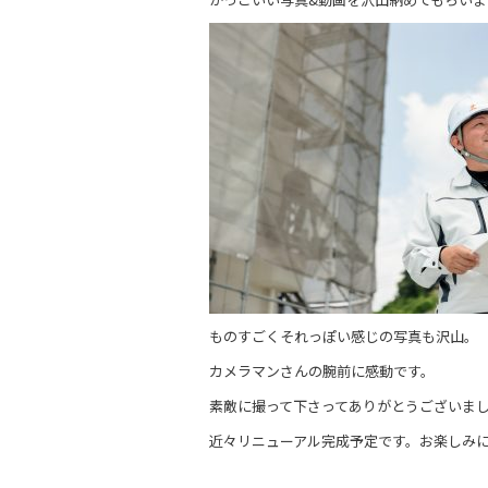
ものすごくそれっぽい感じの写真も沢山。
カメラマンさんの腕前に感動です。
素敵に撮って下さってありがとうございました(
近々リニューアル完成予定です。お楽しみに( 