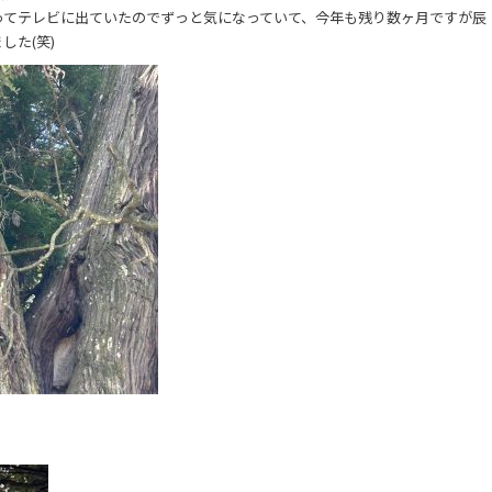
ってテレビに出ていたのでずっと気になっていて、今年も残り数ヶ月ですが辰
した(笑)