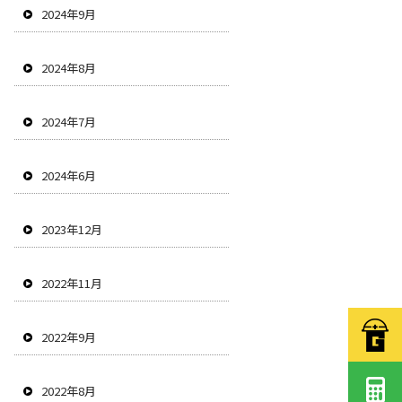
2024年9月
2024年8月
2024年7月
2024年6月
2023年12月
2022年11月
2022年9月
2022年8月