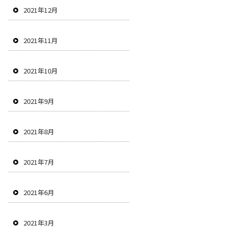
2021年12月
2021年11月
2021年10月
2021年9月
2021年8月
2021年7月
2021年6月
2021年3月