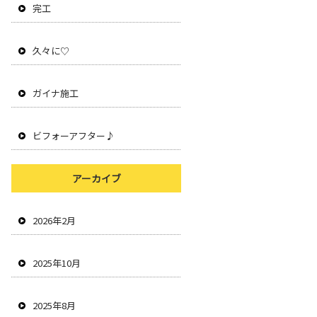
完工
久々に♡
ガイナ施工
ビフォーアフター♪
アーカイブ
2026年2月
2025年10月
2025年8月