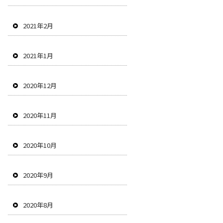
2021年2月
2021年1月
2020年12月
2020年11月
2020年10月
2020年9月
2020年8月