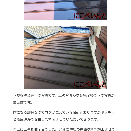
下屋根塗装完了の写真です。上の写真が塗装完了後で下の写真が
塗装前です。
陰になる部分なのでコケが生えている個所もありますがキッチリ
と高圧洗浄で除去して塗装させていただいております。
今回は工事期間３日でした。さらに弊社の在庫塗料で施工させて