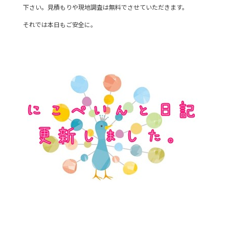
下さい。見積もりや現地調査は無料でさせていただきます。
それでは本日もご安全に。