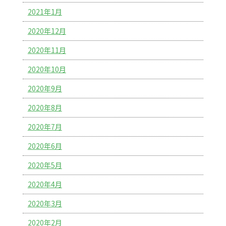
2021年1月
2020年12月
2020年11月
2020年10月
2020年9月
2020年8月
2020年7月
2020年6月
2020年5月
2020年4月
2020年3月
2020年2月