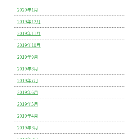
2020年1月
2019年12月
2019年11月
2019年10月
2019年9月
2019年8月
2019年7月
2019年6月
2019年5月
2019年4月
2019年3月