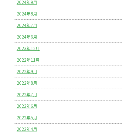
2024年9月
2024年8月
2024年7月
2024年6月
2023年12月
2022年11月
2022年9月
2022年8月
2022年7月
2022年6月
2022年5月
2022年4月