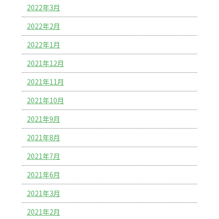
2022年3月
2022年2月
2022年1月
2021年12月
2021年11月
2021年10月
2021年9月
2021年8月
2021年7月
2021年6月
2021年3月
2021年2月