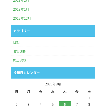
2019年2月
2019年1月
2018年12月
カテゴリー
日記
現場進捗
施工実績
投稿日カレンダー
2026年8月
日
月
火
水
木
金
土
1
2
3
4
5
6
7
8