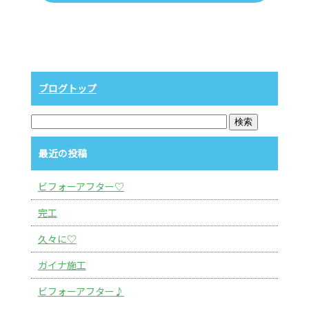
ブログトップ
最近の投稿
ビフォーアフター♡
完工
久々に♡
ガイナ施工
ビフォーアフター♪