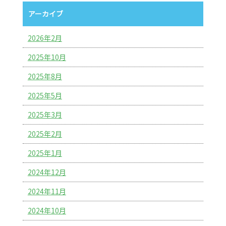
アーカイブ
2026年2月
2025年10月
2025年8月
2025年5月
2025年3月
2025年2月
2025年1月
2024年12月
2024年11月
2024年10月