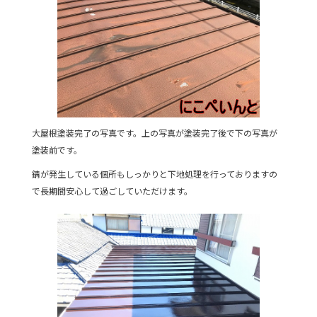
大屋根塗装完了の写真です。上の写真が塗装完了後で下の写真が
塗装前です。
錆が発生している個所もしっかりと下地処理を行っておりますの
で長期間安心して過ごしていただけます。