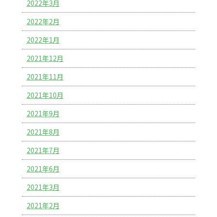
2022年3月
2022年2月
2022年1月
2021年12月
2021年11月
2021年10月
2021年9月
2021年8月
2021年7月
2021年6月
2021年3月
2021年2月