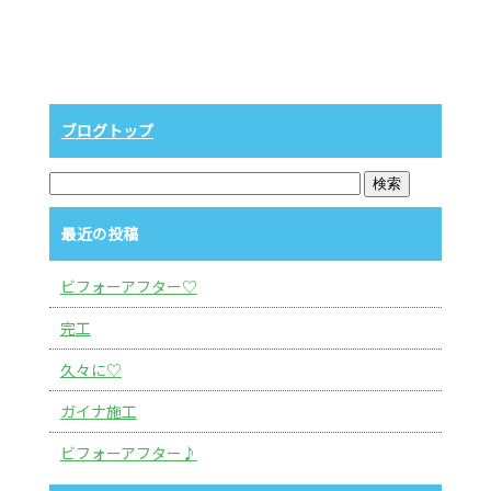
ブログトップ
最近の投稿
ビフォーアフター♡
完工
久々に♡
ガイナ施工
ビフォーアフター♪