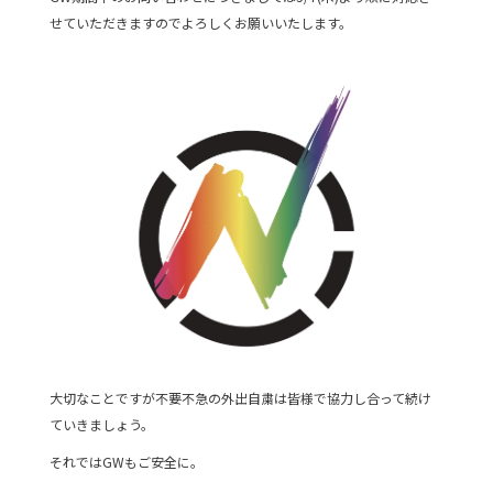
せていただきますのでよろしくお願いいたします。
大切なことですが不要不急の外出自粛は皆様で協力し合って続け
ていきましょう。
それではGWもご安全に。