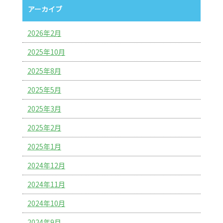
アーカイブ
2026年2月
2025年10月
2025年8月
2025年5月
2025年3月
2025年2月
2025年1月
2024年12月
2024年11月
2024年10月
2024年9月