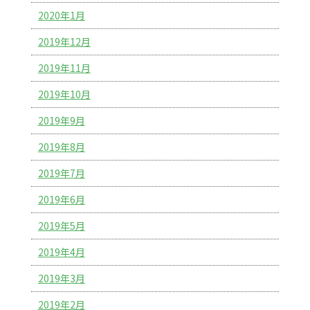
2020年1月
2019年12月
2019年11月
2019年10月
2019年9月
2019年8月
2019年7月
2019年6月
2019年5月
2019年4月
2019年3月
2019年2月