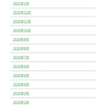
2021年1月
2020年12月
2020年11月
2020年10月
2020年9月
2020年8月
2020年7月
2020年6月
2020年5月
2020年4月
2020年3月
2020年2月