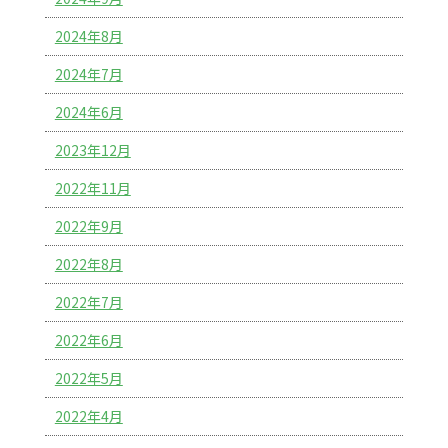
2024年8月
2024年7月
2024年6月
2023年12月
2022年11月
2022年9月
2022年8月
2022年7月
2022年6月
2022年5月
2022年4月