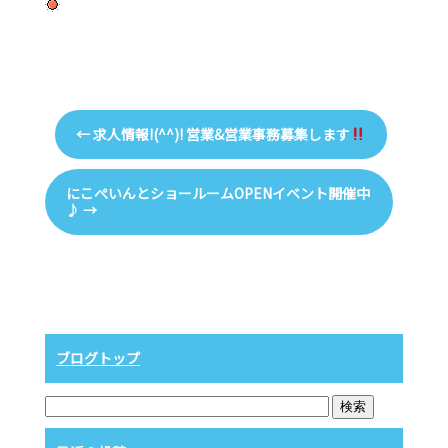
←
求人情報!(^^)! 営業&営業事務募集します
にこぺいんとショールームOPENイベント開催中
♪
→
ブログトップ