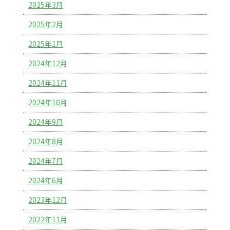
2025年3月
2025年2月
2025年1月
2024年12月
2024年11月
2024年10月
2024年9月
2024年8月
2024年7月
2024年6月
2023年12月
2022年11月