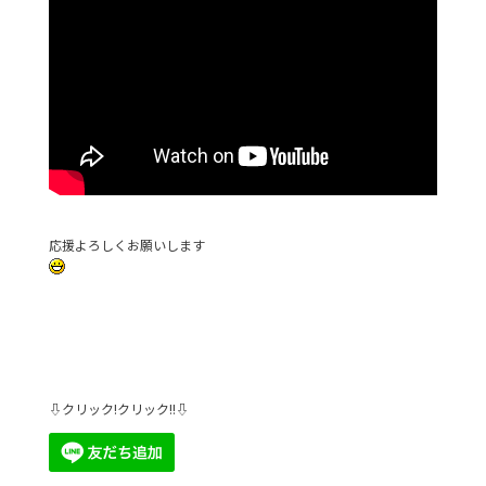
応援よろしくお願いします
⇩クリック!クリック!!⇩