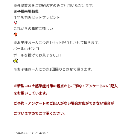
※外壁塗装をご成約の方のみご利用いただけます。
お子様来場特典
手持ち花火セットプレゼント
これからの季節に嬉しい
※お子様お一人につき1セット限りとさせて頂きます。
ボールdeビンゴ
ボールを投げてお菓子をGET!
※お子様お一人につき1回限りとさせて頂きます。
※新型コロナ感染症対策の観点からご予約・アンケートのご記入
をお願いしています。
ご予約・アンケートのご記入がない場合対応ができない場合が
ございますのでご了承ください。
ご予約はこちらまで⇩