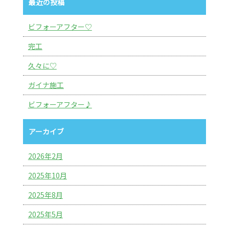
最近の投稿
ビフォーアフター♡
完工
久々に♡
ガイナ施工
ビフォーアフター♪
アーカイブ
2026年2月
2025年10月
2025年8月
2025年5月