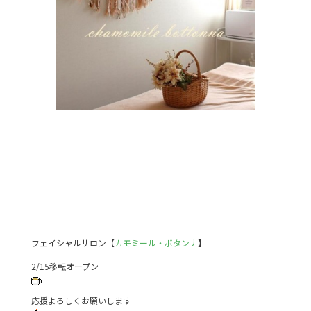
フェイシャルサロン【
カモミール・ボタンナ
】
2/15移転オープン
応援よろしくお願いします