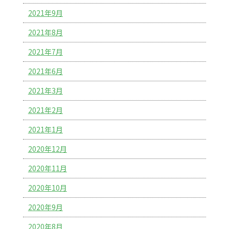
2021年9月
2021年8月
2021年7月
2021年6月
2021年3月
2021年2月
2021年1月
2020年12月
2020年11月
2020年10月
2020年9月
2020年8月