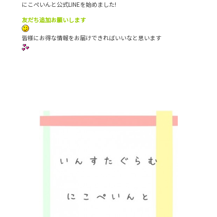
にこぺいんと公式LINEを始めました!
友だち追加お願いします
皆様にお得な情報をお届けできればいいなと思います