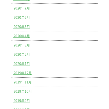
2020年7月
2020年6月
2020年5月
2020年4月
2020年3月
2020年2月
2020年1月
2019年12月
2019年11月
2019年10月
2019年9月