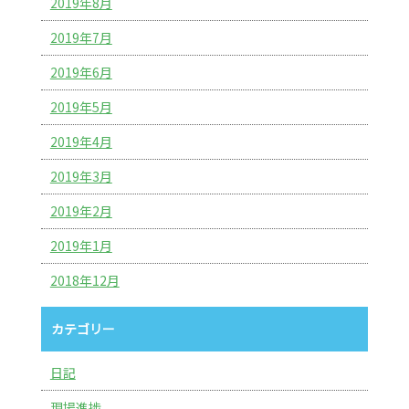
2019年8月
2019年7月
2019年6月
2019年5月
2019年4月
2019年3月
2019年2月
2019年1月
2018年12月
カテゴリー
日記
現場進捗