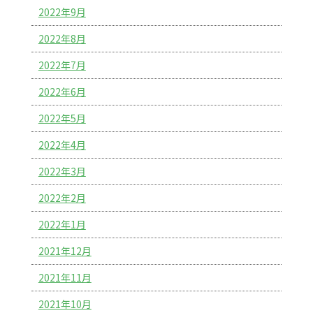
2022年9月
2022年8月
2022年7月
2022年6月
2022年5月
2022年4月
2022年3月
2022年2月
2022年1月
2021年12月
2021年11月
2021年10月