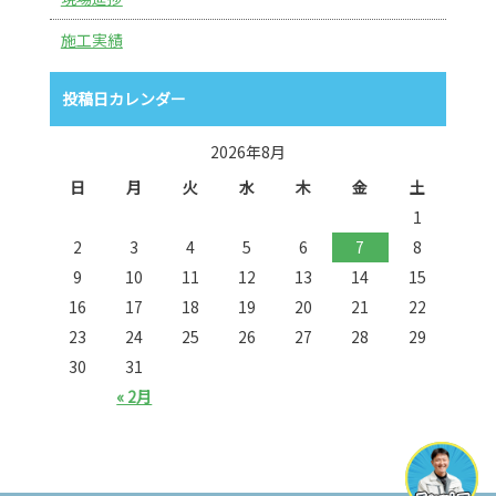
施工実績
投稿日カレンダー
2026年8月
日
月
火
水
木
金
土
1
2
3
4
5
6
7
8
9
10
11
12
13
14
15
16
17
18
19
20
21
22
23
24
25
26
27
28
29
30
31
« 2月