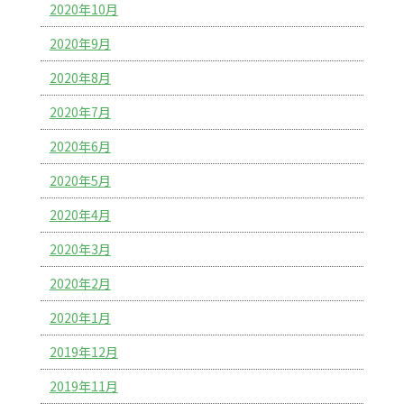
2020年10月
2020年9月
2020年8月
2020年7月
2020年6月
2020年5月
2020年4月
2020年3月
2020年2月
2020年1月
2019年12月
2019年11月