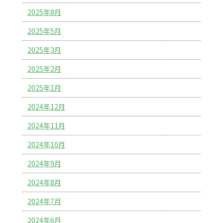
2025年8月
2025年5月
2025年3月
2025年2月
2025年1月
2024年12月
2024年11月
2024年10月
2024年9月
2024年8月
2024年7月
2024年6月