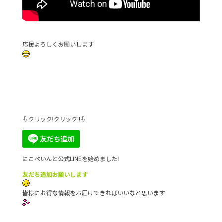
応援よろしくお願いします
⇩クリック!クリック!!⇩
にこぺいんと公式LINEを始めました!
友だち追加お願いします
皆様にお得な情報をお届けできればいいなと思います