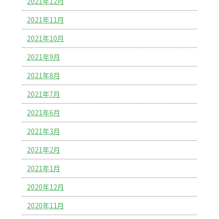
2021年12月
2021年11月
2021年10月
2021年9月
2021年8月
2021年7月
2021年6月
2021年3月
2021年2月
2021年1月
2020年12月
2020年11月