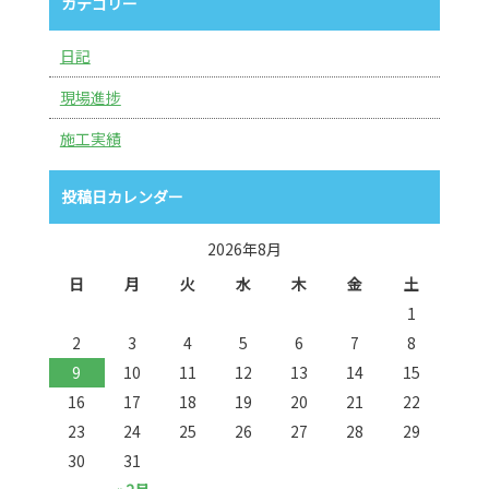
カテゴリー
日記
現場進捗
施工実績
投稿日カレンダー
2026年8月
日
月
火
水
木
金
土
1
2
3
4
5
6
7
8
9
10
11
12
13
14
15
16
17
18
19
20
21
22
23
24
25
26
27
28
29
30
31