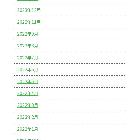
2023年12月
2022年11月
2022年9月
2022年8月
2022年7月
2022年6月
2022年5月
2022年4月
2022年3月
2022年2月
2022年1月