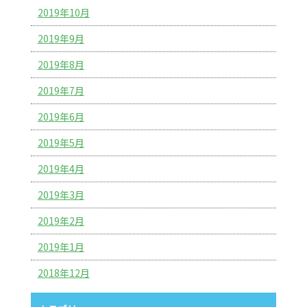
2019年10月
2019年9月
2019年8月
2019年7月
2019年6月
2019年5月
2019年4月
2019年3月
2019年2月
2019年1月
2018年12月