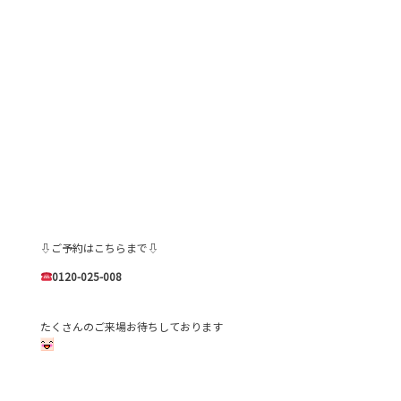
⇩ご予約はこちらまで⇩
0120-025-008
たくさんのご来場お待ちしております