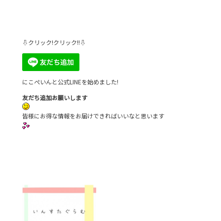
⇩クリック!クリック!!⇩
にこぺいんと公式LINEを始めました!
友だち追加お願いします
皆様にお得な情報をお届けできればいいなと思います