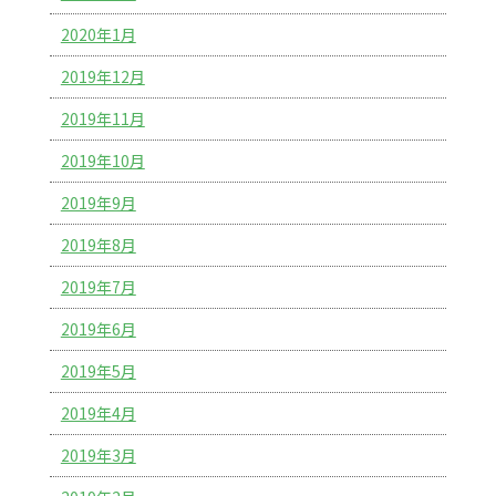
2020年1月
2019年12月
2019年11月
2019年10月
2019年9月
2019年8月
2019年7月
2019年6月
2019年5月
2019年4月
2019年3月