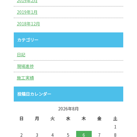
2019年2月
2019年1月
2018年12月
カテゴリー
日記
現場進捗
施工実績
投稿日カレンダー
2026年8月
日
月
火
水
木
金
土
1
2
3
4
5
6
7
8