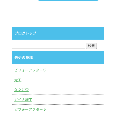
ブログトップ
最近の投稿
ビフォーアフター♡
完工
久々に♡
ガイナ施工
ビフォーアフター♪