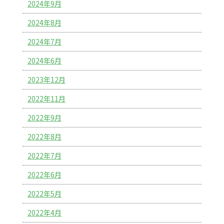
2024年9月
2024年8月
2024年7月
2024年6月
2023年12月
2022年11月
2022年9月
2022年8月
2022年7月
2022年6月
2022年5月
2022年4月