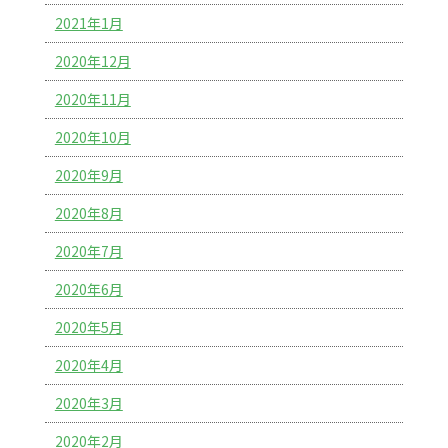
2021年1月
2020年12月
2020年11月
2020年10月
2020年9月
2020年8月
2020年7月
2020年6月
2020年5月
2020年4月
2020年3月
2020年2月