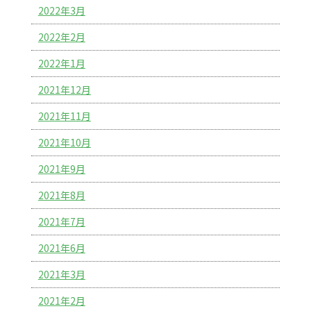
2022年3月
2022年2月
2022年1月
2021年12月
2021年11月
2021年10月
2021年9月
2021年8月
2021年7月
2021年6月
2021年3月
2021年2月