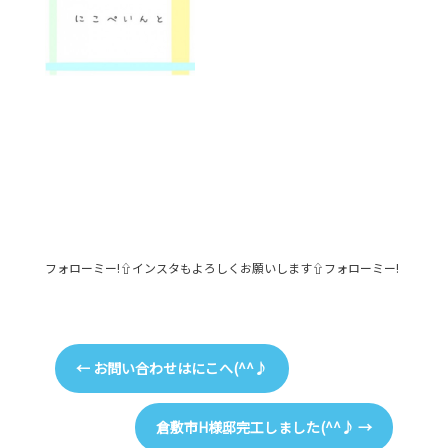
フォローミー!⇧インスタもよろしくお願いします⇧フォローミー!
←
お問い合わせはにこへ(^^♪
倉敷市H様邸完工しました(^^♪
→