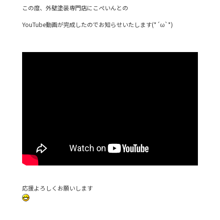
この度、外壁塗装専門店にこぺいんとの
YouTube動画が完成したのでお知らせいたします(*´ω`*)
応援よろしくお願いします