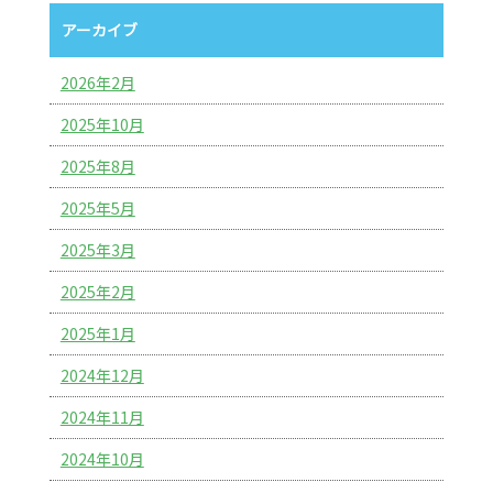
アーカイブ
2026年2月
2025年10月
2025年8月
2025年5月
2025年3月
2025年2月
2025年1月
2024年12月
2024年11月
2024年10月