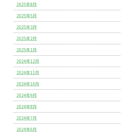
2025年8月
2025年5月
2025年3月
2025年2月
2025年1月
2024年12月
2024年11月
2024年10月
2024年9月
2024年8月
2024年7月
2024年6月