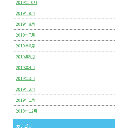
2019年10月
2019年9月
2019年8月
2019年7月
2019年6月
2019年5月
2019年4月
2019年3月
2019年2月
2019年1月
2018年12月
カテゴリー