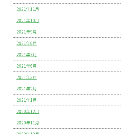
2021年11月
2021年10月
2021年9月
2021年8月
2021年7月
2021年6月
2021年3月
2021年2月
2021年1月
2020年12月
2020年11月