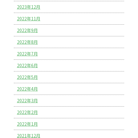
2023年12月
2022年11月
2022年9月
2022年8月
2022年7月
2022年6月
2022年5月
2022年4月
2022年3月
2022年2月
2022年1月
2021年12月