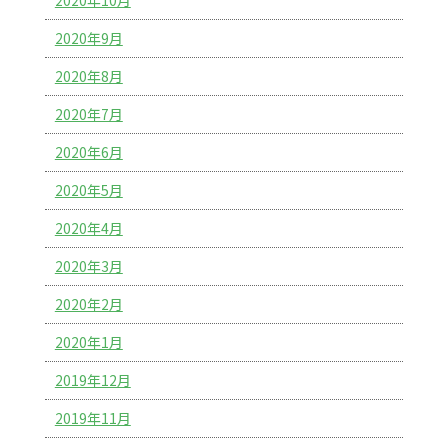
2020年10月
2020年9月
2020年8月
2020年7月
2020年6月
2020年5月
2020年4月
2020年3月
2020年2月
2020年1月
2019年12月
2019年11月