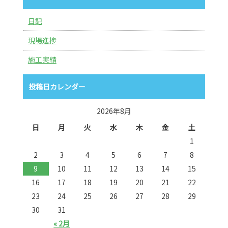
日記
現場進捗
施工実績
投稿日カレンダー
2026年8月
日
月
火
水
木
金
土
1
2
3
4
5
6
7
8
9
10
11
12
13
14
15
16
17
18
19
20
21
22
23
24
25
26
27
28
29
30
31
« 2月