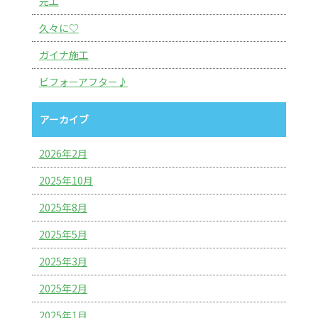
完工
久々に♡
ガイナ施工
ビフォーアフター♪
アーカイブ
2026年2月
2025年10月
2025年8月
2025年5月
2025年3月
2025年2月
2025年1月