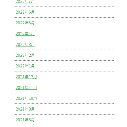
2022年7月
2022年6月
2022年5月
2022年4月
2022年3月
2022年2月
2022年1月
2021年12月
2021年11月
2021年10月
2021年9月
2021年8月