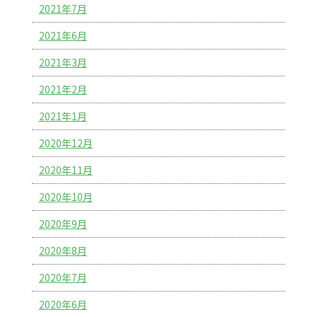
2021年7月
2021年6月
2021年3月
2021年2月
2021年1月
2020年12月
2020年11月
2020年10月
2020年9月
2020年8月
2020年7月
2020年6月