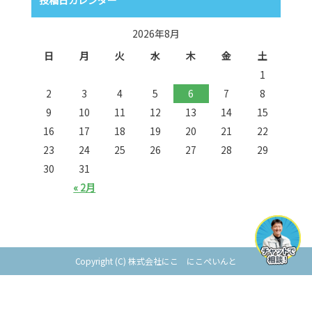
2026年8月
日
月
火
水
木
金
土
1
2
3
4
5
6
7
8
9
10
11
12
13
14
15
16
17
18
19
20
21
22
23
24
25
26
27
28
29
30
31
« 2月
Copyright (C) 株式会社にこ にこぺいんと