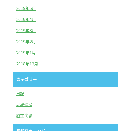
2019年5月
2019年4月
2019年3月
2019年2月
2019年1月
2018年12月
カテゴリー
日記
現場進捗
施工実績
投稿日カレンダー