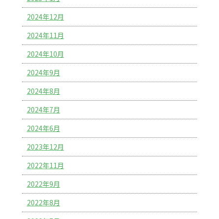
2024年12月
2024年11月
2024年10月
2024年9月
2024年8月
2024年7月
2024年6月
2023年12月
2022年11月
2022年9月
2022年8月