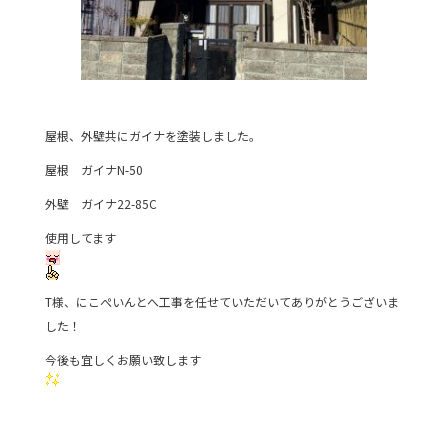
屋根、外壁共にガイナを塗装しました。
屋根 ガイナN-50
外壁 ガイナ22-85C
使用してます
T様、にこぺいんとへ工事を任せていただいてありがとうございま
した！
今後も宜しくお願い致します