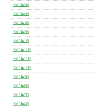
2020年5月
2020年4月
2020年3月
2020年2月
2020年1月
2019年12月
2019年11月
2019年10月
2019年9月
2019年8月
2019年7月
2019年6月