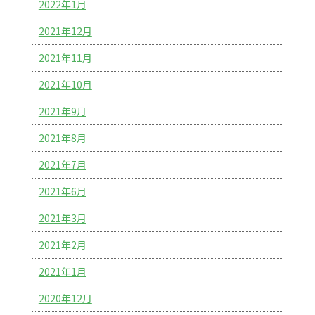
2022年1月
2021年12月
2021年11月
2021年10月
2021年9月
2021年8月
2021年7月
2021年6月
2021年3月
2021年2月
2021年1月
2020年12月