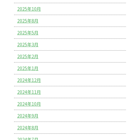
2025年10月
2025年8月
2025年5月
2025年3月
2025年2月
2025年1月
2024年12月
2024年11月
2024年10月
2024年9月
2024年8月
2024年7月