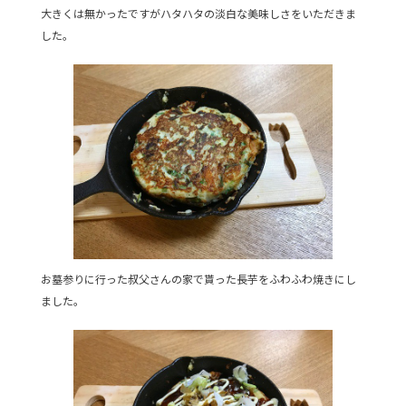
大きくは無かったですがハタハタの淡白な美味しさをいただきま
した。
お墓参りに行った叔父さんの家で貰った長芋をふわふわ焼きにし
ました。