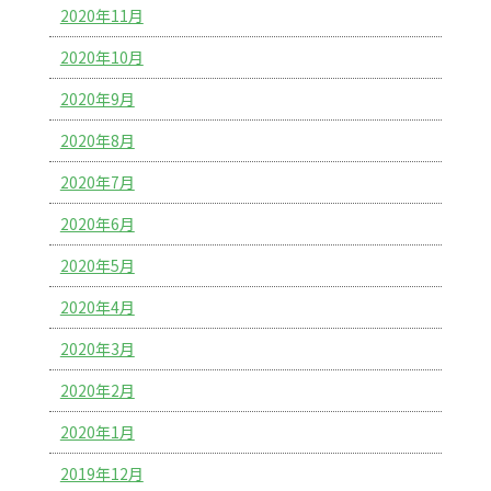
2020年11月
2020年10月
2020年9月
2020年8月
2020年7月
2020年6月
2020年5月
2020年4月
2020年3月
2020年2月
2020年1月
2019年12月