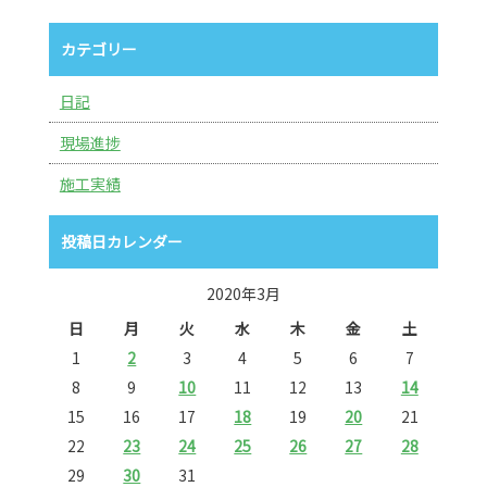
カテゴリー
日記
現場進捗
施工実績
投稿日カレンダー
2020年3月
日
月
火
水
木
金
土
1
2
3
4
5
6
7
8
9
10
11
12
13
14
15
16
17
18
19
20
21
22
23
24
25
26
27
28
29
30
31