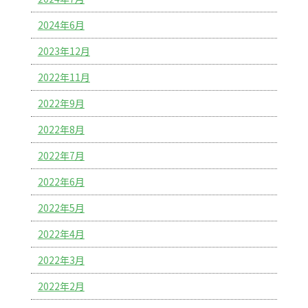
2024年6月
2023年12月
2022年11月
2022年9月
2022年8月
2022年7月
2022年6月
2022年5月
2022年4月
2022年3月
2022年2月