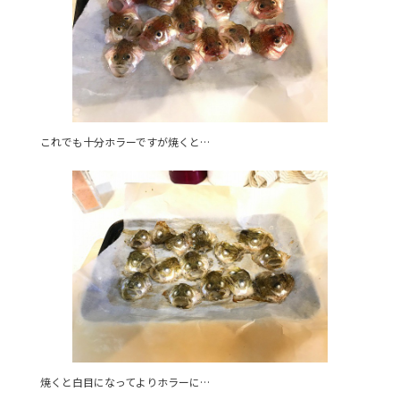
これでも十分ホラーですが焼くと…
焼くと白目になってよりホラーに…