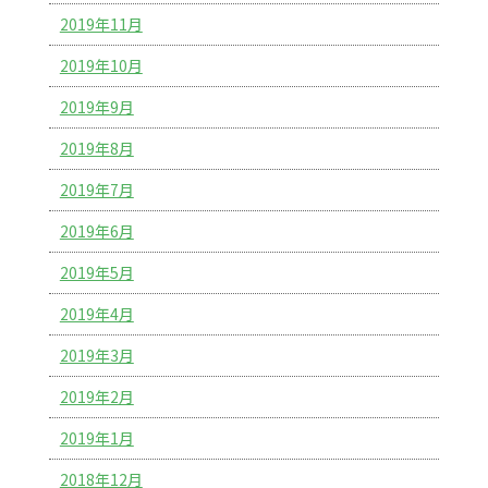
2019年11月
2019年10月
2019年9月
2019年8月
2019年7月
2019年6月
2019年5月
2019年4月
2019年3月
2019年2月
2019年1月
2018年12月