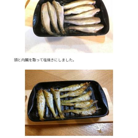
頭と内臓を取って塩焼きにしました。