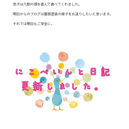
息子は八割の頭を喜んで食べてくれました。
明日からのブログは屋根塗装の様子をお送りしたいと思います。
それでは明日もご安全に。