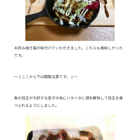
お好み焼き風の味付けでいただきました。こちらも美味しかった
です。
～↓ここから下は閲覧注意です。↓～
魚の目玉が大好きな息子の為にハタハタに頭を解体して目玉を食
べられるようにしました。