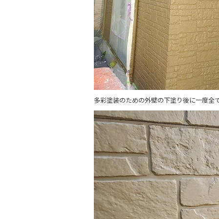
多彩塗装のための外壁の下塗り後に一度全