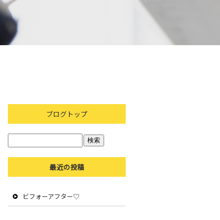
ブログトップ
最近の投稿
ビフォーアフター♡