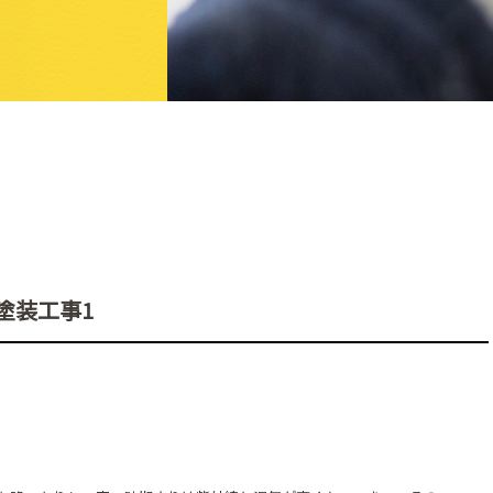
塗装工事1