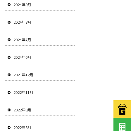
2024年9月
2024年8月
2024年7月
2024年6月
2023年12月
2022年11月
2022年9月
2022年8月