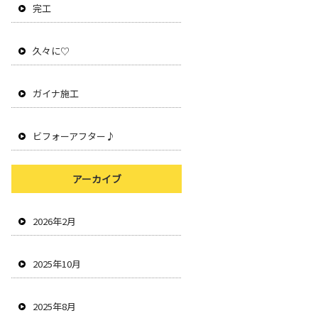
完工
久々に♡
ガイナ施工
ビフォーアフター♪
アーカイブ
2026年2月
2025年10月
2025年8月