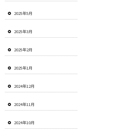
2025年5月
2025年3月
2025年2月
2025年1月
2024年12月
2024年11月
2024年10月