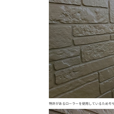
特許があるローラーを使用しているためモ