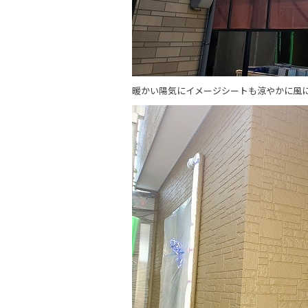
暖かい陽気にイメージシートも涼やかに風