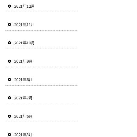
2021年12月
2021年11月
2021年10月
2021年9月
2021年8月
2021年7月
2021年6月
2021年3月