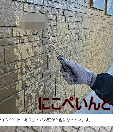
ザイクがかけてありますが外壁が２色になっています。