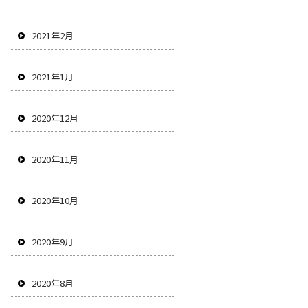
2021年2月
2021年1月
2020年12月
2020年11月
2020年10月
2020年9月
2020年8月