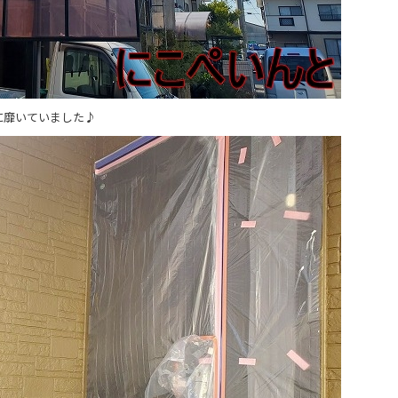
に靡いていました♪