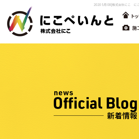
2020 5月 08|株式会社にこ 