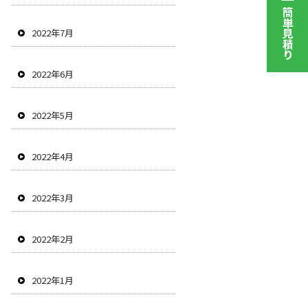
2022年7月
2022年6月
2022年5月
2022年4月
2022年3月
2022年2月
2022年1月