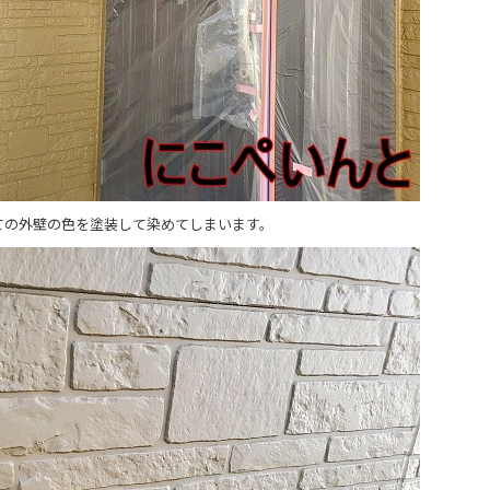
ての外壁の色を塗装して染めてしまいます。