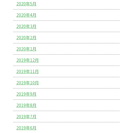
2020年5月
2020年4月
2020年3月
2020年2月
2020年1月
2019年12月
2019年11月
2019年10月
2019年9月
2019年8月
2019年7月
2019年6月