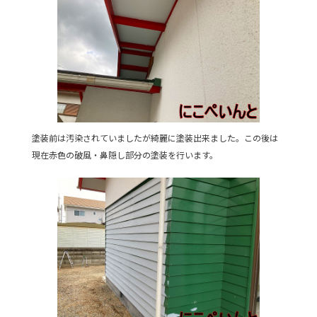
塗装前は汚染されていましたが綺麗に塗装出来ました。この後は
現在赤色の破風・鼻隠し部分の塗装を行います。