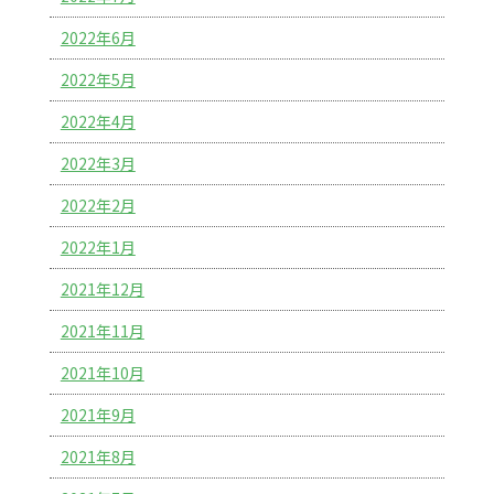
2022年6月
2022年5月
2022年4月
2022年3月
2022年2月
2022年1月
2021年12月
2021年11月
2021年10月
2021年9月
2021年8月