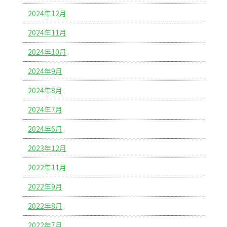
2024年12月
2024年11月
2024年10月
2024年9月
2024年8月
2024年7月
2024年6月
2023年12月
2022年11月
2022年9月
2022年8月
2022年7月