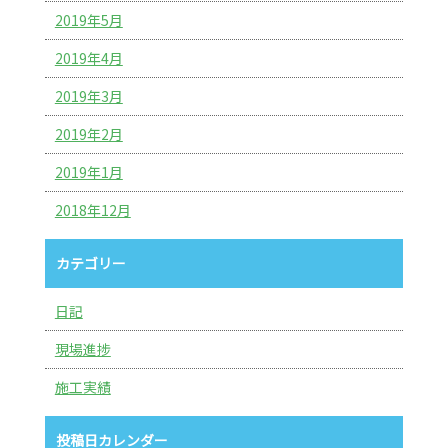
2019年5月
2019年4月
2019年3月
2019年2月
2019年1月
2018年12月
カテゴリー
日記
現場進捗
施工実績
投稿日カレンダー