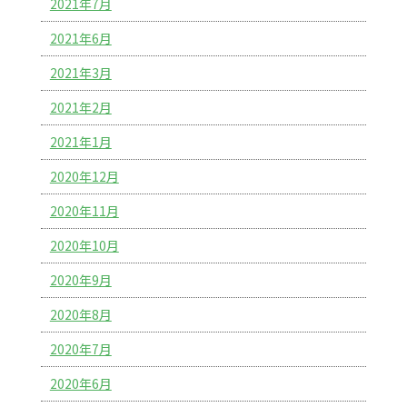
2021年7月
2021年6月
2021年3月
2021年2月
2021年1月
2020年12月
2020年11月
2020年10月
2020年9月
2020年8月
2020年7月
2020年6月