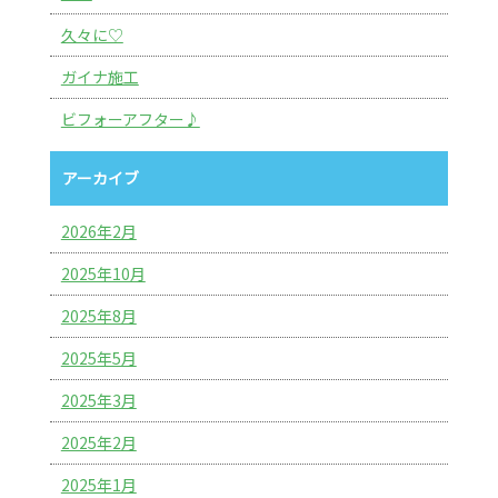
久々に♡
ガイナ施工
ビフォーアフター♪
アーカイブ
2026年2月
2025年10月
2025年8月
2025年5月
2025年3月
2025年2月
2025年1月