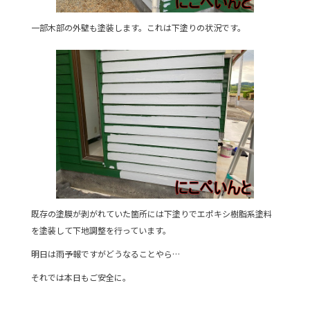
一部木部の外壁も塗装します。これは下塗りの状況です。
既存の塗膜が剥がれていた箇所には下塗りでエポキシ樹脂系塗料
を塗装して下地調整を行っています。
明日は雨予報ですがどうなることやら…
それでは本日もご安全に。