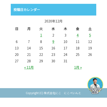
投稿日カレンダー
2020年12月
日
月
火
水
木
金
土
1
2
3
4
5
6
7
8
9
10
11
12
13
14
15
16
17
18
19
20
21
22
23
24
25
26
27
28
29
30
31
« 11月
1月 »
Copyright (C) 株式会社にこ にこぺいんと