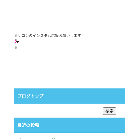
⇧サロンのインスタも応援お願いします
⇧
ブログトップ
最近の投稿