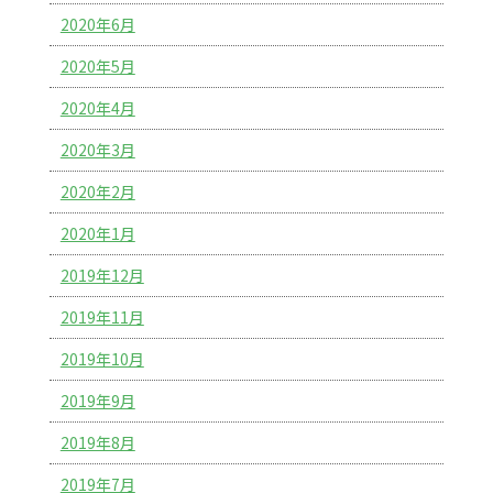
2020年6月
2020年5月
2020年4月
2020年3月
2020年2月
2020年1月
2019年12月
2019年11月
2019年10月
2019年9月
2019年8月
2019年7月