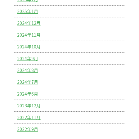
2025年1月
2024年12月
2024年11月
2024年10月
2024年9月
2024年8月
2024年7月
2024年6月
2023年12月
2022年11月
2022年9月