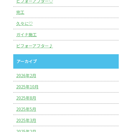
ビフォーアフター♡
完工
久々に♡
ガイナ施工
ビフォーアフター♪
アーカイブ
2026年2月
2025年10月
2025年8月
2025年5月
2025年3月
2025年2月