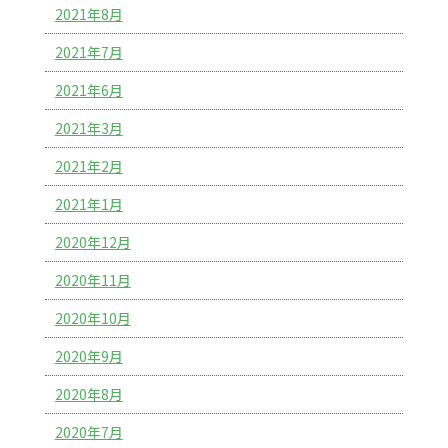
2021年8月
2021年7月
2021年6月
2021年3月
2021年2月
2021年1月
2020年12月
2020年11月
2020年10月
2020年9月
2020年8月
2020年7月