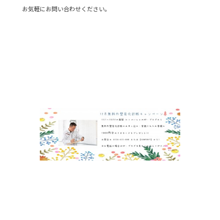
お気軽にお問い合わせください。