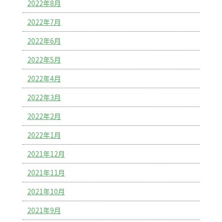
2022年8月
2022年7月
2022年6月
2022年5月
2022年4月
2022年3月
2022年2月
2022年1月
2021年12月
2021年11月
2021年10月
2021年9月