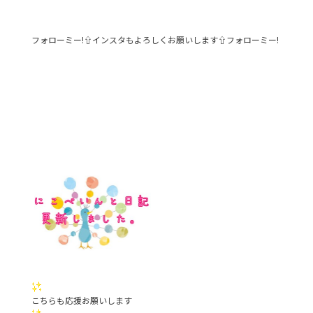
フォローミー!⇧インスタもよろしくお願いします⇧フォローミー!
こちらも応援お願いします