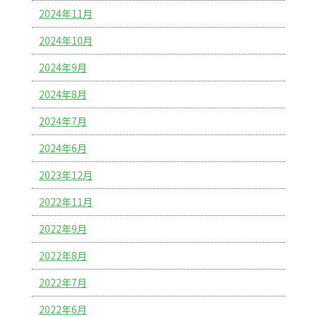
2024年11月
2024年10月
2024年9月
2024年8月
2024年7月
2024年6月
2023年12月
2022年11月
2022年9月
2022年8月
2022年7月
2022年6月