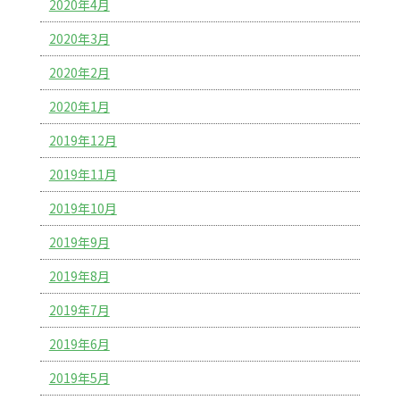
2020年4月
2020年3月
2020年2月
2020年1月
2019年12月
2019年11月
2019年10月
2019年9月
2019年8月
2019年7月
2019年6月
2019年5月