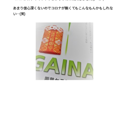
あまり信心深くないのでコロナが無くてもこんなもんかもしれな
い…(笑)