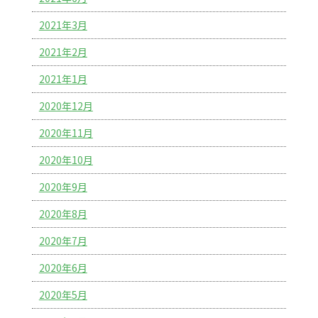
2021年3月
2021年2月
2021年1月
2020年12月
2020年11月
2020年10月
2020年9月
2020年8月
2020年7月
2020年6月
2020年5月