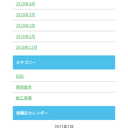
2019年4月
2019年3月
2019年2月
2019年1月
2018年12月
カテゴリー
日記
現場進捗
施工実績
投稿日カレンダー
2021年1月