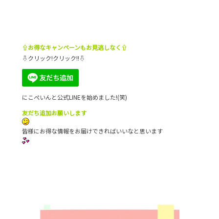
⇧お得なキャンペーンもお見逃しなく⇧
⇩クリック!クリック!!⇩
にこぺいんと公式LINEを始めました!(笑)
友だち追加お願いします
皆様にお得な情報をお届けできればいいなと思います