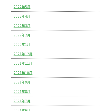
2022年5月
2022年4月
2022年3月
2022年2月
2022年1月
2021年12月
2021年11月
2021年10月
2021年9月
2021年8月
2021年7月
2021年6月