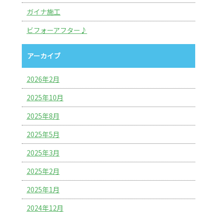
ガイナ施工
ビフォーアフター♪
アーカイブ
2026年2月
2025年10月
2025年8月
2025年5月
2025年3月
2025年2月
2025年1月
2024年12月