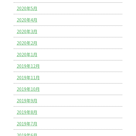
2020年5月
2020年4月
2020年3月
2020年2月
2020年1月
2019年12月
2019年11月
2019年10月
2019年9月
2019年8月
2019年7月
2019年6月