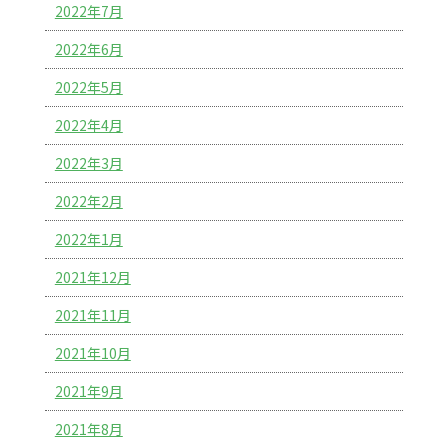
2022年7月
2022年6月
2022年5月
2022年4月
2022年3月
2022年2月
2022年1月
2021年12月
2021年11月
2021年10月
2021年9月
2021年8月