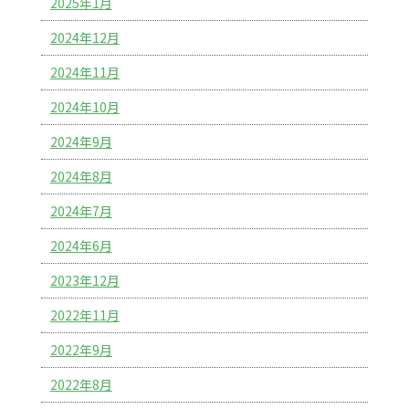
2025年1月
2024年12月
2024年11月
2024年10月
2024年9月
2024年8月
2024年7月
2024年6月
2023年12月
2022年11月
2022年9月
2022年8月