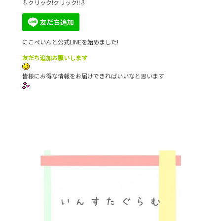
⇩クリック!クリック!!⇩
にこぺいんと公式LINEを始めました!
友だち追加お願いします
皆様にお得な情報をお届けできればいいなと思います