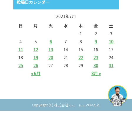
投稿日カレンダー
2021年7月
日
月
火
水
木
金
土
1
2
3
4
5
6
7
8
9
10
11
12
13
14
15
16
17
18
19
20
21
22
23
24
25
26
27
28
29
30
31
« 6月
8月 »
Copyright (C) 株式会社にこ にこぺいんと