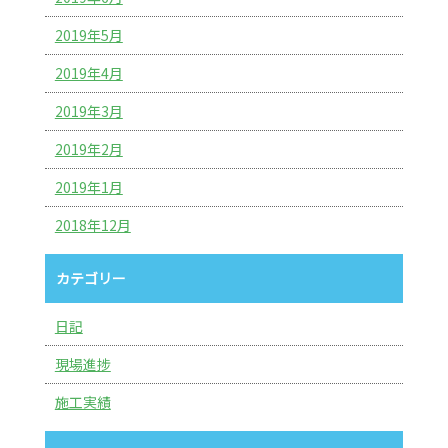
2019年5月
2019年4月
2019年3月
2019年2月
2019年1月
2018年12月
カテゴリー
日記
現場進捗
施工実績