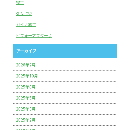
完工
久々に♡
ガイナ施工
ビフォーアフター♪
アーカイブ
2026年2月
2025年10月
2025年8月
2025年5月
2025年3月
2025年2月