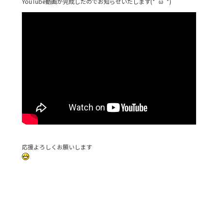
YouTube動画が完成したのでお知らせいたします(*´ω`*)
応援よろしくお願いします