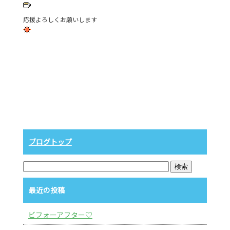
応援よろしくお願いします
ブログトップ
最近の投稿
ビフォーアフター♡