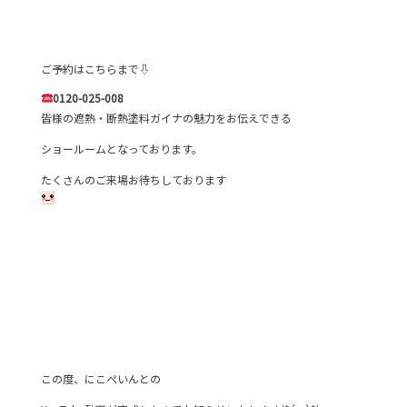
ご予約はこちらまで⇩
0120-025-008
皆様の遮熱・断熱塗料ガイナの魅力をお伝えできる
ショールームとなっております。
たくさんのご来場お待ちしております
この度、にこぺいんとの