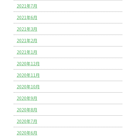
2021年7月
2021年6月
2021年3月
2021年2月
2021年1月
2020年12月
2020年11月
2020年10月
2020年9月
2020年8月
2020年7月
2020年6月