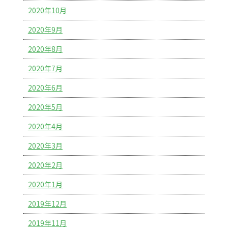
2020年10月
2020年9月
2020年8月
2020年7月
2020年6月
2020年5月
2020年4月
2020年3月
2020年2月
2020年1月
2019年12月
2019年11月