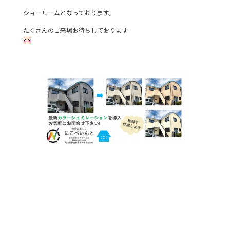
ショールームとなっております。
たくさんのご来場お待ちしております