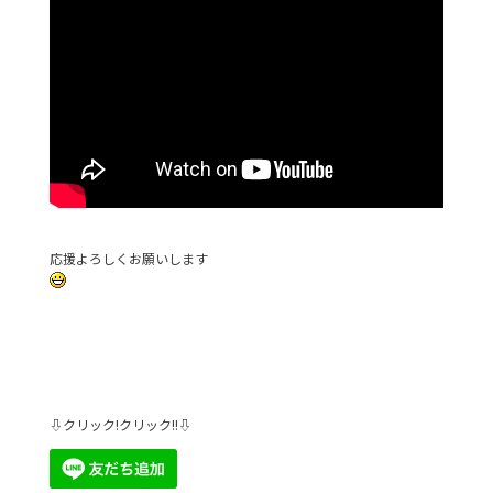
応援よろしくお願いします
⇩クリック!クリック!!⇩