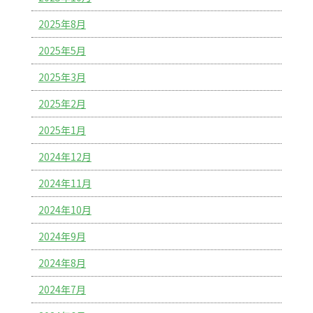
2025年8月
2025年5月
2025年3月
2025年2月
2025年1月
2024年12月
2024年11月
2024年10月
2024年9月
2024年8月
2024年7月