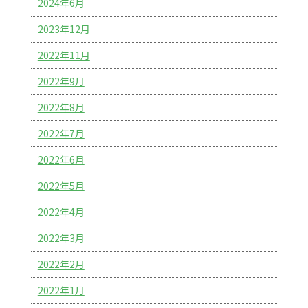
2024年6月
2023年12月
2022年11月
2022年9月
2022年8月
2022年7月
2022年6月
2022年5月
2022年4月
2022年3月
2022年2月
2022年1月