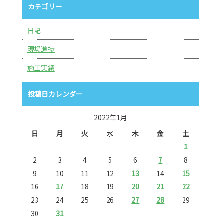
カテゴリー
日記
現場進捗
施工実績
投稿日カレンダー
2022年1月
日
月
火
水
木
金
土
1
2
3
4
5
6
7
8
9
10
11
12
13
14
15
16
17
18
19
20
21
22
23
24
25
26
27
28
29
30
31