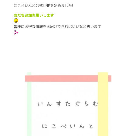
にこぺいんと公式LINEを始めました!
友だち追加お願いします
皆様にお得な情報をお届けできればいいなと思います