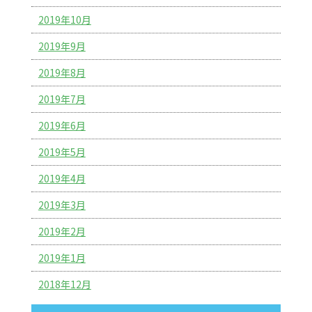
2019年10月
2019年9月
2019年8月
2019年7月
2019年6月
2019年5月
2019年4月
2019年3月
2019年2月
2019年1月
2018年12月