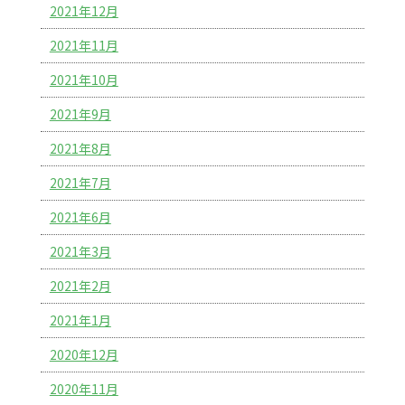
2021年12月
2021年11月
2021年10月
2021年9月
2021年8月
2021年7月
2021年6月
2021年3月
2021年2月
2021年1月
2020年12月
2020年11月