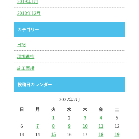
2019年1月
2018年12月
カテゴリー
日記
現場進捗
施工実績
投稿日カレンダー
2022年2月
日
月
火
水
木
金
土
1
2
3
4
5
6
7
8
9
10
11
12
13
14
15
16
17
18
19