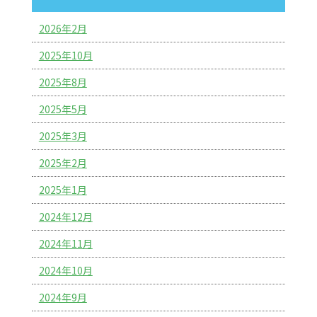
2026年2月
2025年10月
2025年8月
2025年5月
2025年3月
2025年2月
2025年1月
2024年12月
2024年11月
2024年10月
2024年9月