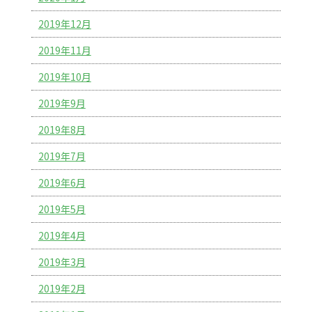
2019年12月
2019年11月
2019年10月
2019年9月
2019年8月
2019年7月
2019年6月
2019年5月
2019年4月
2019年3月
2019年2月