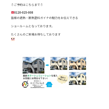
⇩ご予約はこちらまで⇩
0120-025-008
皆様の遮熱・断熱塗料ガイナの魅力をお伝えできる
ショールームとなっております。
たくさんのご来場お待ちしております