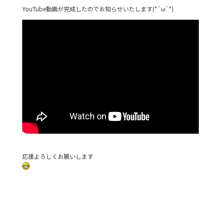
YouTube動画が完成したのでお知らせいたします(*´ω`*)
応援よろしくお願いします