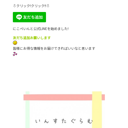
⇩クリック!クリック!!⇩
にこぺいんと公式LINEを始めました!
友だち追加お願いします
皆様にお得な情報をお届けできればいいなと思います