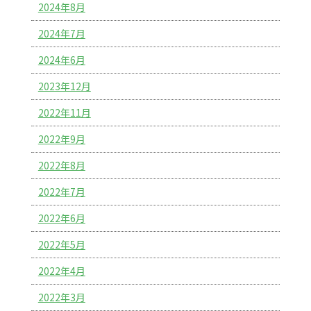
2024年8月
2024年7月
2024年6月
2023年12月
2022年11月
2022年9月
2022年8月
2022年7月
2022年6月
2022年5月
2022年4月
2022年3月