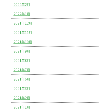
2022年2月
2022年1月
2021年12月
2021年11月
2021年10月
2021年9月
2021年8月
2021年7月
2021年6月
2021年3月
2021年2月
2021年1月