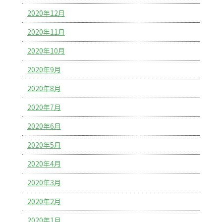
2020年12月
2020年11月
2020年10月
2020年9月
2020年8月
2020年7月
2020年6月
2020年5月
2020年4月
2020年3月
2020年2月
2020年1月