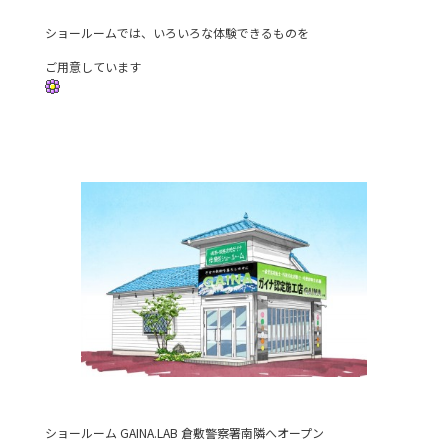
ショールームでは、いろいろな体験できるものを
ご用意しています
ショールーム GAINA.LAB 倉敷警察署南隣へオープン