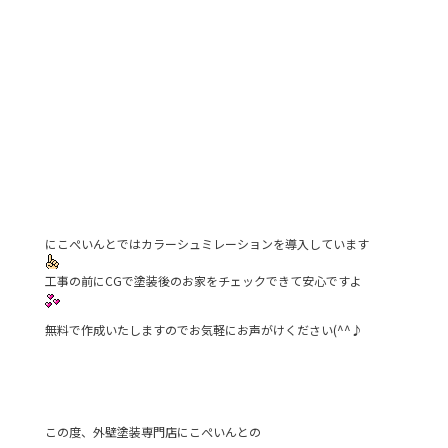
にこぺいんとではカラーシュミレーションを導入しています
工事の前にCGで塗装後のお家をチェックできて安心ですよ
無料で作成いたしますのでお気軽にお声がけください(^^♪
この度、外壁塗装専門店にこぺいんとの