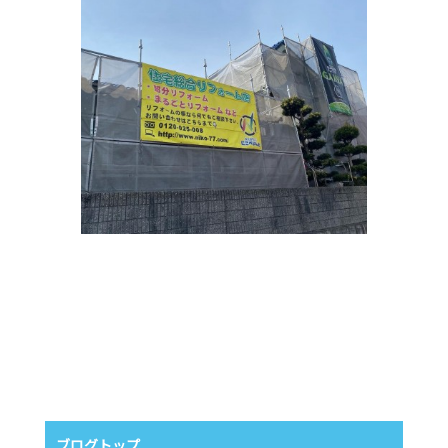
ブログトップ