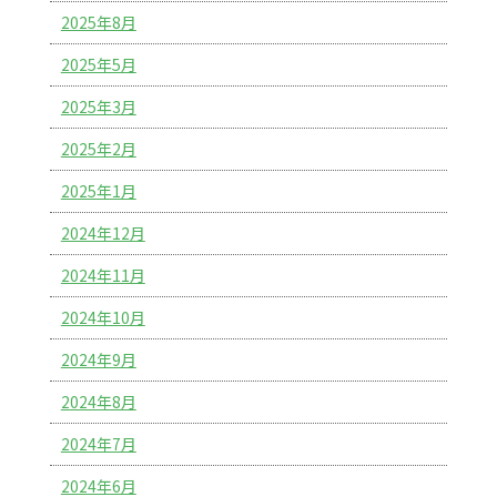
2025年8月
2025年5月
2025年3月
2025年2月
2025年1月
2024年12月
2024年11月
2024年10月
2024年9月
2024年8月
2024年7月
2024年6月