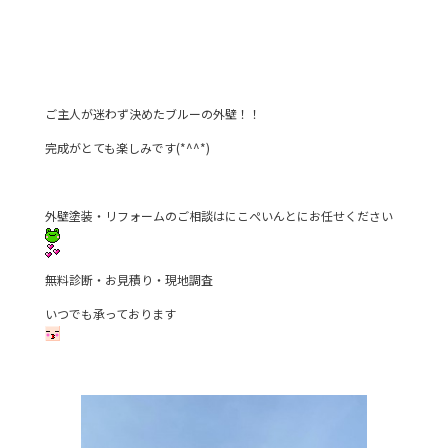
ご主人が迷わず決めたブルーの外壁！！
完成がとても楽しみです(*^^*)
外壁塗装・リフォームのご相談はにこぺいんとにお任せください
無料診断・お見積り・現地調査
いつでも承っております