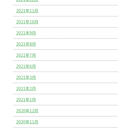
2021年11月
2021年10月
2021年9月
2021年8月
2021年7月
2021年6月
2021年3月
2021年2月
2021年1月
2020年12月
2020年11月