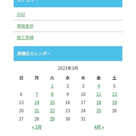
日記
現場進捗
施工実績
投稿日カレンダー
2022年3月
日
月
火
水
木
金
土
1
2
3
4
5
6
7
8
9
10
11
12
13
14
15
16
17
18
19
20
21
22
23
24
25
26
27
28
29
30
31
« 2月
4月 »