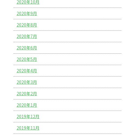
2020年10月
2020年9月
2020年8月
2020年7月
2020年6月
2020年5月
2020年4月
2020年3月
2020年2月
2020年1月
2019年12月
2019年11月