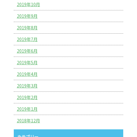
2019年10月
2019年9月
2019年8月
2019年7月
2019年6月
2019年5月
2019年4月
2019年3月
2019年2月
2019年1月
2018年12月
カテゴリー