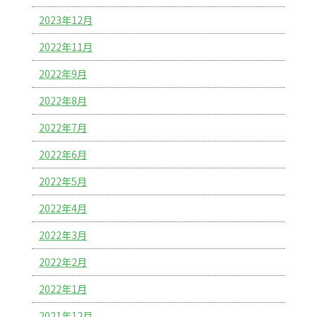
2023年12月
2022年11月
2022年9月
2022年8月
2022年7月
2022年6月
2022年5月
2022年4月
2022年3月
2022年2月
2022年1月
2021年12月