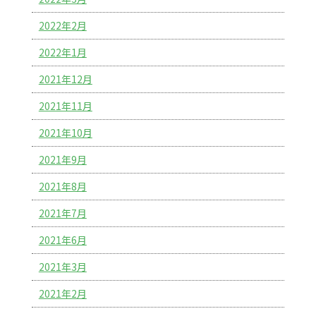
2022年2月
2022年1月
2021年12月
2021年11月
2021年10月
2021年9月
2021年8月
2021年7月
2021年6月
2021年3月
2021年2月