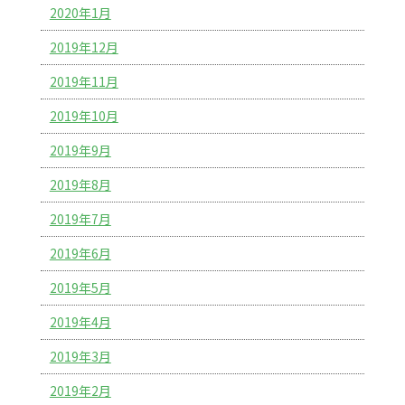
2020年1月
2019年12月
2019年11月
2019年10月
2019年9月
2019年8月
2019年7月
2019年6月
2019年5月
2019年4月
2019年3月
2019年2月