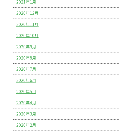
2021年1月
2020年12月
2020年11月
2020年10月
2020年9月
2020年8月
2020年7月
2020年6月
2020年5月
2020年4月
2020年3月
2020年2月