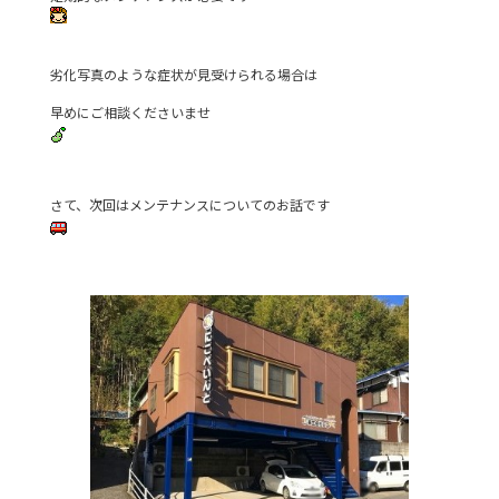
劣化写真のような症状が見受けられる場合は
早めにご相談くださいませ
さて、次回はメンテナンスについてのお話です