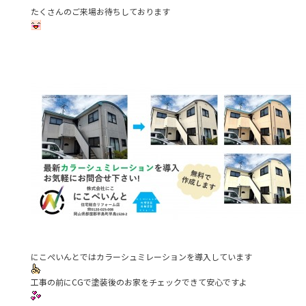
たくさんのご来場お待ちしております
にこぺいんとではカラーシュミレーションを導入しています
工事の前にCGで塗装後のお家をチェックできて安心ですよ