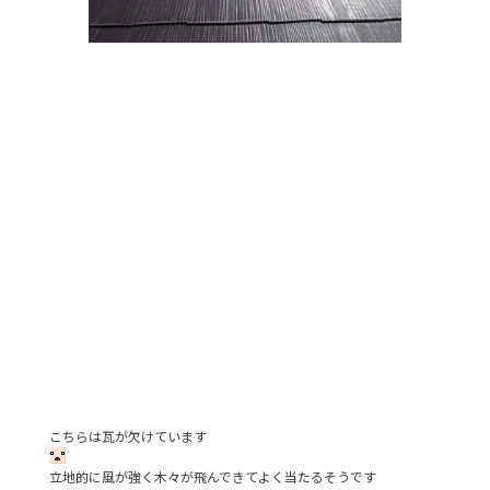
こちらは瓦が欠けています
立地的に風が強く木々が飛んできてよく当たるそうです