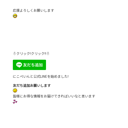
応援よろしくお願いします
⇩クリック!クリック!!⇩
にこぺいんと公式LINEを始めました!
友だち追加お願いします
皆様にお得な情報をお届けできればいいなと思います