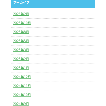
アーカイブ
2026年2月
2025年10月
2025年8月
2025年5月
2025年3月
2025年2月
2025年1月
2024年12月
2024年11月
2024年10月
2024年9月