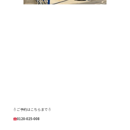
⇩ご予約はこちらまで⇩
0120-025-008