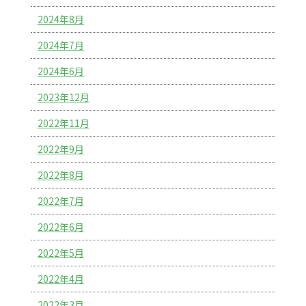
2024年8月
2024年7月
2024年6月
2023年12月
2022年11月
2022年9月
2022年8月
2022年7月
2022年6月
2022年5月
2022年4月
2022年3月