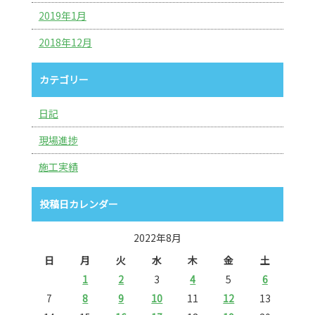
2019年1月
2018年12月
カテゴリー
日記
現場進捗
施工実績
投稿日カレンダー
2022年8月
日
月
火
水
木
金
土
1
2
3
4
5
6
7
8
9
10
11
12
13