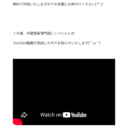
無料で作成いたしますのでお気軽にお声がけください(^^♪
この度、外壁塗装専門店にこぺいんとの
YouTube動画が完成したのでお知らせいたします(*´ω`*)