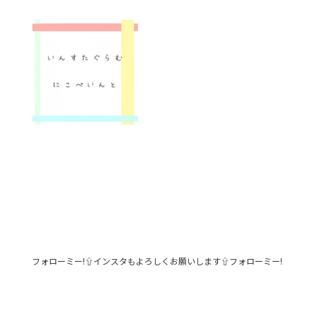
フォローミー!⇧インスタもよろしくお願いします⇧フォローミー!