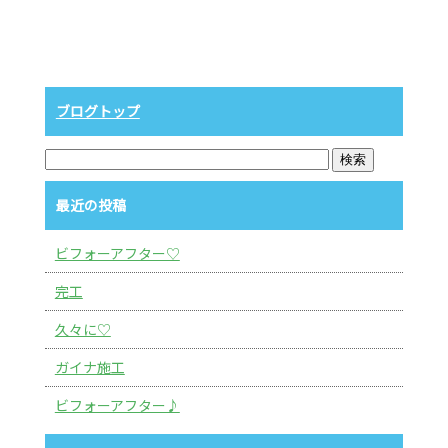
ブログトップ
最近の投稿
ビフォーアフター♡
完工
久々に♡
ガイナ施工
ビフォーアフター♪