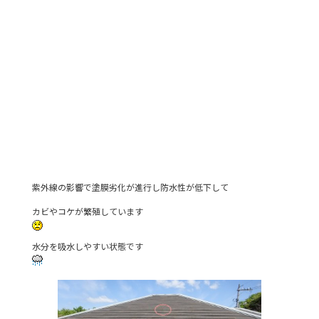
紫外線の影響で塗膜劣化が進行し防水性が低下して
カビやコケが繁殖しています
水分を吸水しやすい状態です