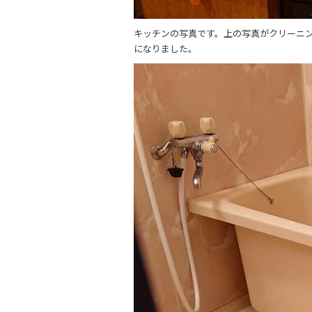
キッチンの写真です。上の写真がクリーニ
になりました。