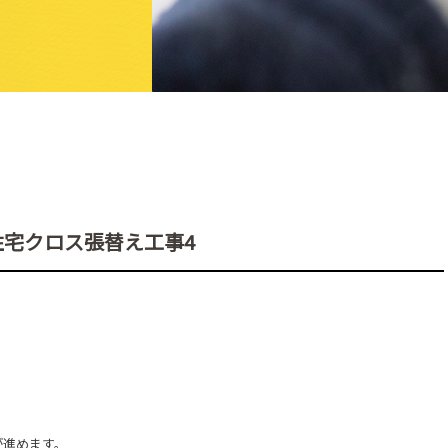
宅クロス張替え工事4
が進めます。