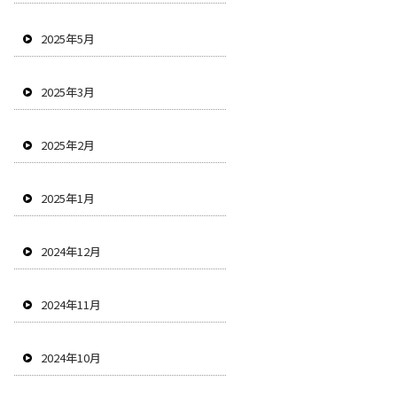
2025年5月
2025年3月
2025年2月
2025年1月
2024年12月
2024年11月
2024年10月