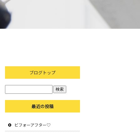
ブログトップ
最近の投稿
ビフォーアフター♡