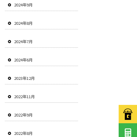
2024年9月
2024年8月
2024年7月
2024年6月
2023年12月
2022年11月
2022年9月
2022年8月