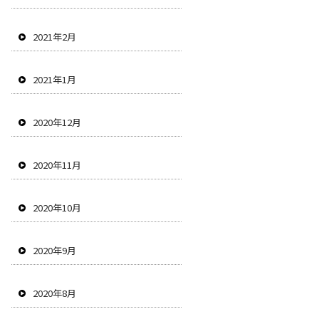
2021年2月
2021年1月
2020年12月
2020年11月
2020年10月
2020年9月
2020年8月