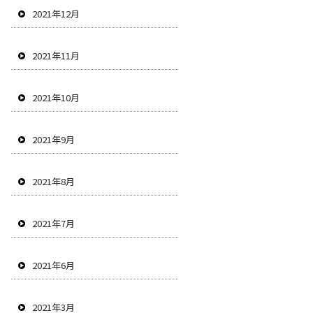
2021年12月
2021年11月
2021年10月
2021年9月
2021年8月
2021年7月
2021年6月
2021年3月