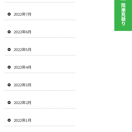
2022年7月
2022年6月
2022年5月
2022年4月
2022年3月
2022年2月
2022年1月