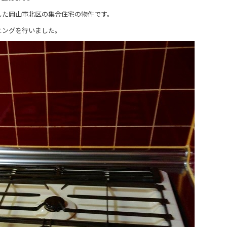
した岡山市北区の集合住宅の物件です。
ニングを行いました。