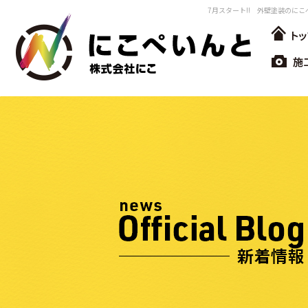
7月スタート!! 外壁塗装のにこ