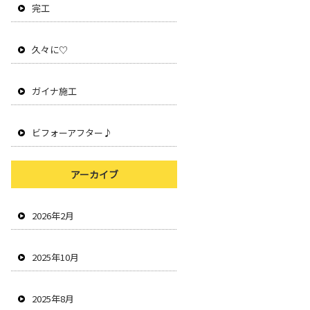
完工
久々に♡
ガイナ施工
ビフォーアフター♪
アーカイブ
2026年2月
2025年10月
2025年8月