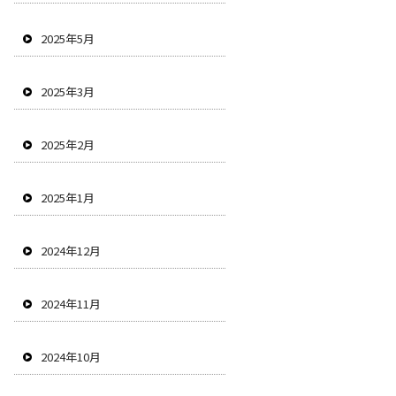
2025年5月
2025年3月
2025年2月
2025年1月
2024年12月
2024年11月
2024年10月