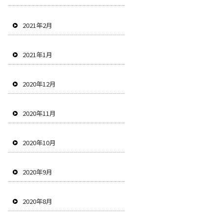
2021年2月
2021年1月
2020年12月
2020年11月
2020年10月
2020年9月
2020年8月