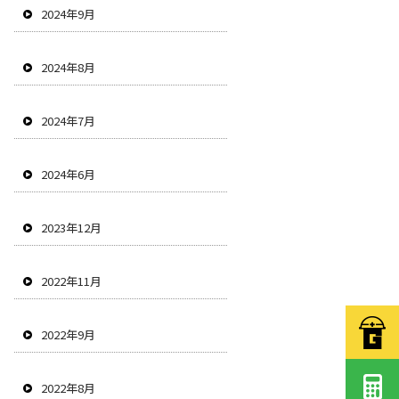
2024年9月
2024年8月
2024年7月
2024年6月
2023年12月
2022年11月
2022年9月
2022年8月