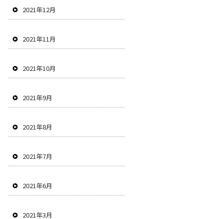
2021年12月
2021年11月
2021年10月
2021年9月
2021年8月
2021年7月
2021年6月
2021年3月