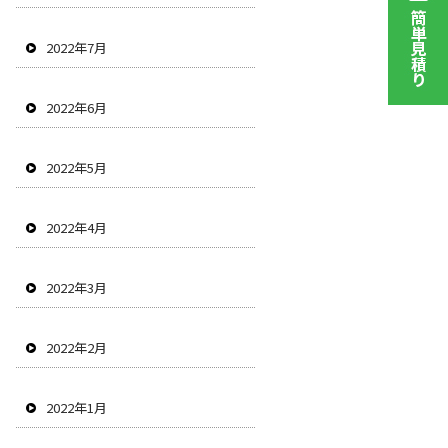
2022年7月
2022年6月
2022年5月
2022年4月
2022年3月
2022年2月
2022年1月