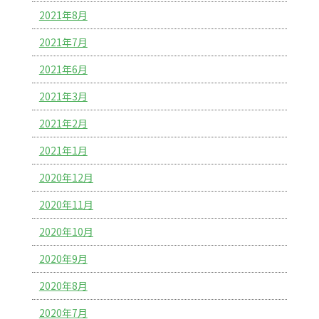
2021年8月
2021年7月
2021年6月
2021年3月
2021年2月
2021年1月
2020年12月
2020年11月
2020年10月
2020年9月
2020年8月
2020年7月