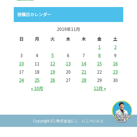
投稿日カレンダー
2019年11月
日
月
火
水
木
金
土
1
2
3
4
5
6
7
8
9
10
11
12
13
14
15
16
17
18
19
20
21
22
23
24
25
26
27
28
29
30
« 10月
12月 »
Copyright (C) 株式会社にこ にこぺいんと