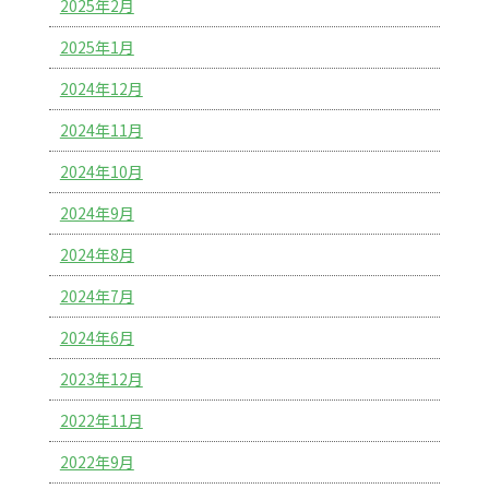
2025年2月
2025年1月
2024年12月
2024年11月
2024年10月
2024年9月
2024年8月
2024年7月
2024年6月
2023年12月
2022年11月
2022年9月