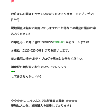
お住まいの調査をさせていただくだけでクオカードをプレゼント
(*^^*)
現地調査は無料で実施いたしますのでお得なこの機会に是非お申
込みください!!
お申込み・お問い合わせはHPの
CONTACT
からメールまたは
お電話【0120-025-008】までお願いします。
※お電話の場合はHP・ブログを見たとお伝えください。
消費税の増税前にお住まいもリフレッシュ
してみませんか(。-∀-)
☆☆☆☆ にこぺいんとでは従業員大募集 ☆☆☆☆
業務拡大の為、塗装職人を募集しております❢