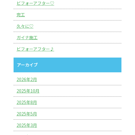
ビフォーアフター♡
完工
久々に♡
ガイナ施工
ビフォーアフター♪
アーカイブ
2026年2月
2025年10月
2025年8月
2025年5月
2025年3月