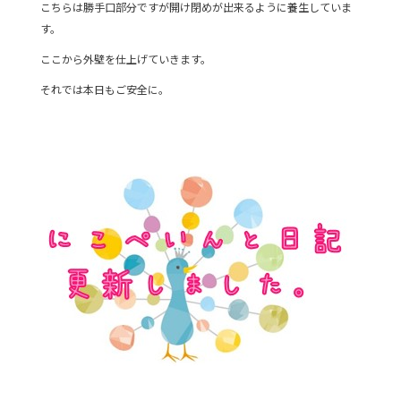
こちらは勝手口部分ですが開け閉めが出来るように養生していま
す。
ここから外壁を仕上げていきます。
それでは本日もご安全に。