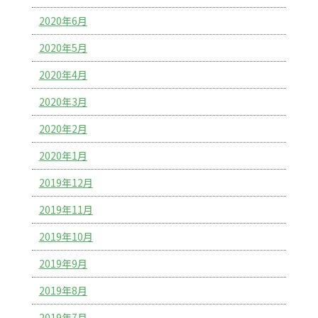
2020年6月
2020年5月
2020年4月
2020年3月
2020年2月
2020年1月
2019年12月
2019年11月
2019年10月
2019年9月
2019年8月
2019年7月