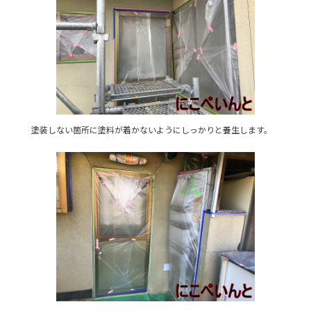
塗装しない箇所に塗料が着かないようにしっかりと養生します。