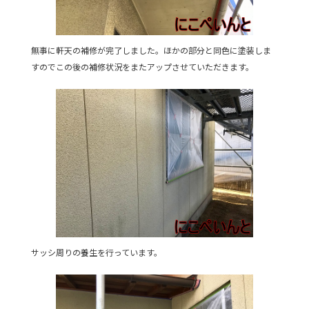
無事に軒天の補修が完了しました。ほかの部分と同色に塗装しま
すのでこの後の補修状況をまたアップさせていただきます。
サッシ周りの養生を行っています。