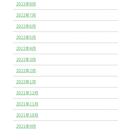
2022年8月
2022年7月
2022年6月
2022年5月
2022年4月
2022年3月
2022年2月
2022年1月
2021年12月
2021年11月
2021年10月
2021年9月