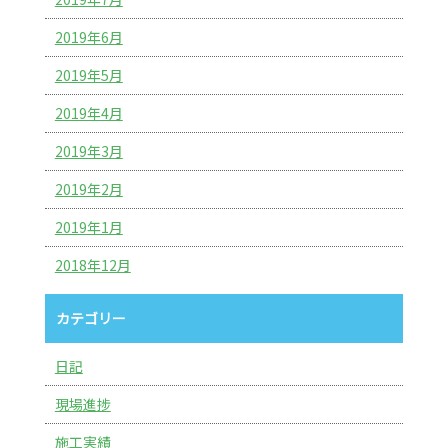
2019年6月
2019年5月
2019年4月
2019年3月
2019年2月
2019年1月
2018年12月
カテゴリー
日記
現場進捗
施工実績