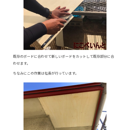
既存のボードに合わせて新しいボードをカットして既存部分に合
わせます。
ちなみにこの作業は社長が行っています。