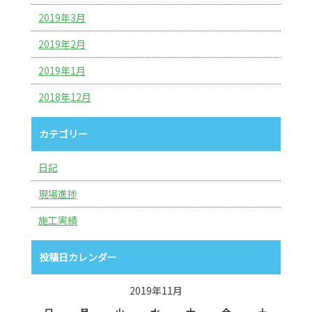
2019年3月
2019年2月
2019年1月
2018年12月
カテゴリー
日記
現場進捗
施工実績
投稿日カレンダー
2019年11月