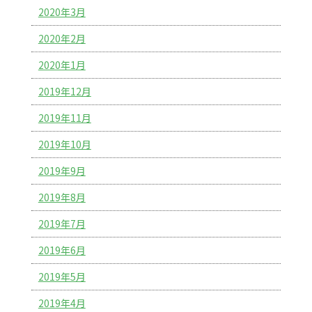
2020年3月
2020年2月
2020年1月
2019年12月
2019年11月
2019年10月
2019年9月
2019年8月
2019年7月
2019年6月
2019年5月
2019年4月