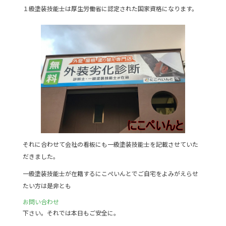
１級塗装技能士は厚生労働省に認定された国家資格になります。
それに合わせて会社の看板にも一級塗装技能士を記載させていた
だきました。
一級塗装技能士が在籍するにこぺいんとでご自宅をよみがえらせ
たい方は是非とも
お問い合わせ
下さい。それでは本日もご安全に。