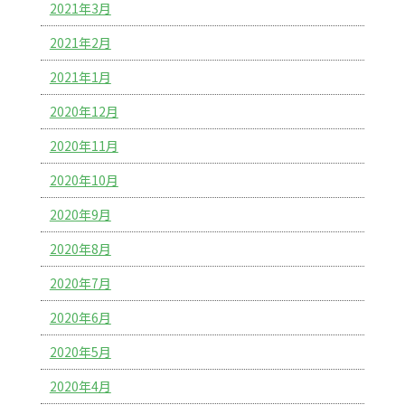
2021年3月
2021年2月
2021年1月
2020年12月
2020年11月
2020年10月
2020年9月
2020年8月
2020年7月
2020年6月
2020年5月
2020年4月