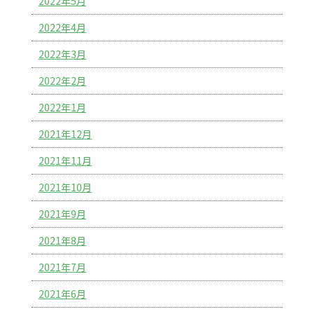
2022年5月
2022年4月
2022年3月
2022年2月
2022年1月
2021年12月
2021年11月
2021年10月
2021年9月
2021年8月
2021年7月
2021年6月