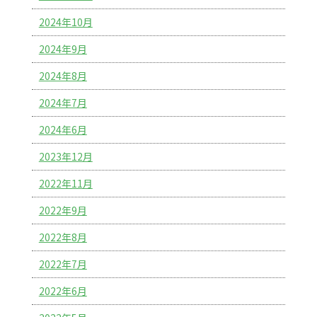
2024年10月
2024年9月
2024年8月
2024年7月
2024年6月
2023年12月
2022年11月
2022年9月
2022年8月
2022年7月
2022年6月