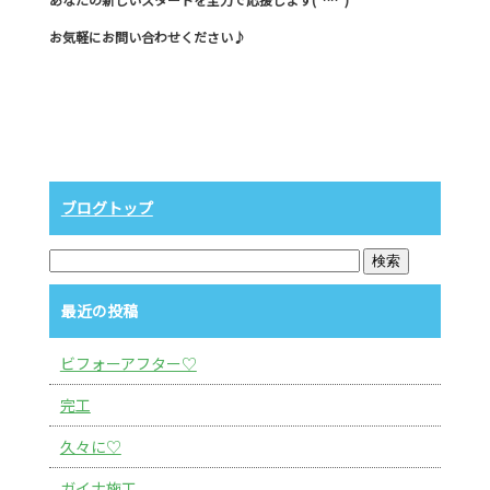
お気軽にお問い合わせください♪
ブログトップ
最近の投稿
ビフォーアフター♡
完工
久々に♡
ガイナ施工