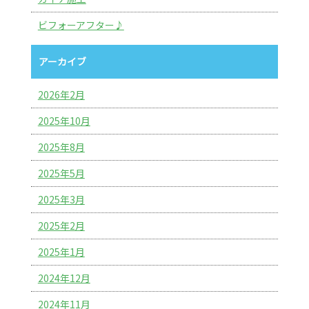
ビフォーアフター♪
アーカイブ
2026年2月
2025年10月
2025年8月
2025年5月
2025年3月
2025年2月
2025年1月
2024年12月
2024年11月